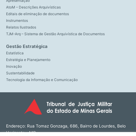
Apresentação
AtoM – Descrições Arquivísticas
Editais de eliminação de documentos
Instrumentos
Relatos Ilustrados
TJM-Arq – Sistema de Gestão Arquivística de Documentos
Gestão Estratégica
Estatística
Estratégia e Planejamento
Inovação
Sustentabilidade
Tecnologia da Informação e Comunicação
Endereço: Rua Tomaz Gonzaga, 686, Bairro de Lourdes, Belo
Horizonte - MG