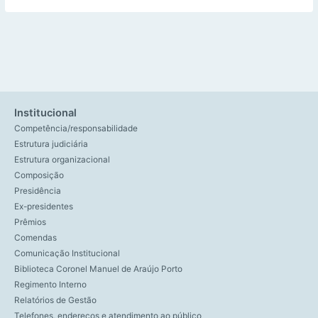
Institucional
Competência/responsabilidade
Estrutura judiciária
Estrutura organizacional
Composição
Presidência
Ex-presidentes
Prêmios
Comendas
Comunicação Institucional
Biblioteca Coronel Manuel de Araújo Porto
Regimento Interno
Relatórios de Gestão
Telefones, endereços e atendimento ao público