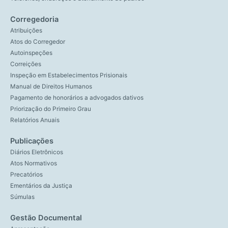
Corregedoria
Atribuições
Atos do Corregedor
Autoinspeções
Correições
Inspeção em Estabelecimentos Prisionais
Manual de Direitos Humanos
Pagamento de honorários a advogados dativos
Priorização do Primeiro Grau
Relatórios Anuais
Publicações
Diários Eletrônicos
Atos Normativos
Precatórios
Ementários da Justiça
Súmulas
Gestão Documental