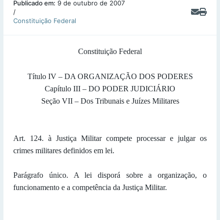
Publicado em:
9 de outubro de 2007
/
Constituição Federal
Constituição Federal
Título IV – DA ORGANIZAÇÃO DOS PODERES
Capítulo III – DO PODER JUDICIÁRIO
Seção VII – Dos Tribunais e Juízes Militares
Art. 124. à Justiça Militar compete processar e julgar os
crimes militares definidos em lei.
Parágrafo único. A lei disporá sobre a organização, o
funcionamento e a competência da Justiça Militar.