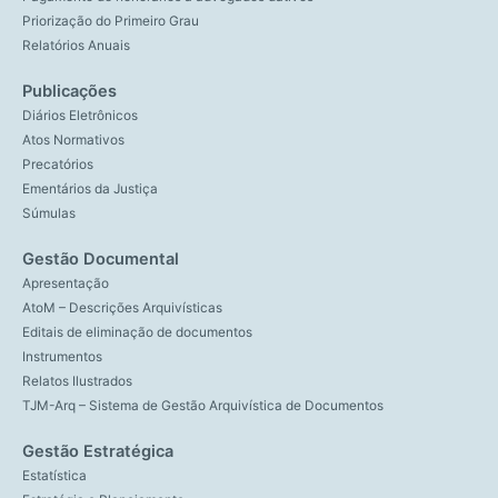
Priorização do Primeiro Grau
Relatórios Anuais
Publicações
Diários Eletrônicos
Atos Normativos
Precatórios
Ementários da Justiça
Súmulas
Gestão Documental
Apresentação
AtoM – Descrições Arquivísticas
Editais de eliminação de documentos
Instrumentos
Relatos Ilustrados
TJM-Arq – Sistema de Gestão Arquivística de Documentos
Gestão Estratégica
Estatística