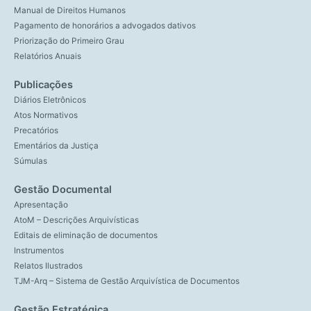
Manual de Direitos Humanos
Pagamento de honorários a advogados dativos
Priorização do Primeiro Grau
Relatórios Anuais
Publicações
Diários Eletrônicos
Atos Normativos
Precatórios
Ementários da Justiça
Súmulas
Gestão Documental
Apresentação
AtoM – Descrições Arquivísticas
Editais de eliminação de documentos
Instrumentos
Relatos Ilustrados
TJM-Arq – Sistema de Gestão Arquivística de Documentos
Gestão Estratégica