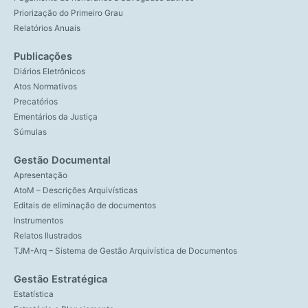
Priorização do Primeiro Grau
Relatórios Anuais
Publicações
Diários Eletrônicos
Atos Normativos
Precatórios
Ementários da Justiça
Súmulas
Gestão Documental
Apresentação
AtoM – Descrições Arquivísticas
Editais de eliminação de documentos
Instrumentos
Relatos Ilustrados
TJM-Arq – Sistema de Gestão Arquivística de Documentos
Gestão Estratégica
Estatística