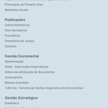
Priorização do Primeiro Grau
Relatórios Anuais
Publicações
Diários Eletrônicos
Atos Normativos
Precatórios
Ementários da Justiça
Súmulas
Gestão Documental
Apresentação
AtoM – Descrições Arquivísticas
Editais de eliminação de documentos
Instrumentos
Relatos Ilustrados
TJM-Arq – Sistema de Gestão Arquivística de Documentos
Gestão Estratégica
Estatística