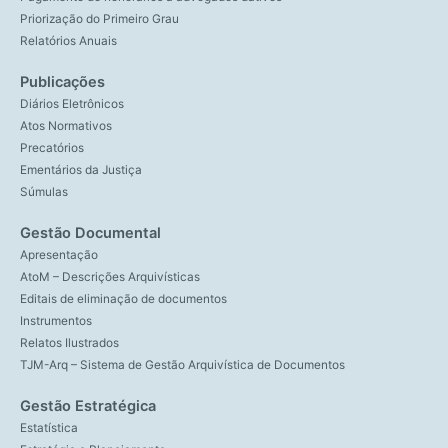
Priorização do Primeiro Grau
Relatórios Anuais
Publicações
Diários Eletrônicos
Atos Normativos
Precatórios
Ementários da Justiça
Súmulas
Gestão Documental
Apresentação
AtoM – Descrições Arquivísticas
Editais de eliminação de documentos
Instrumentos
Relatos Ilustrados
TJM-Arq – Sistema de Gestão Arquivística de Documentos
Gestão Estratégica
Estatística