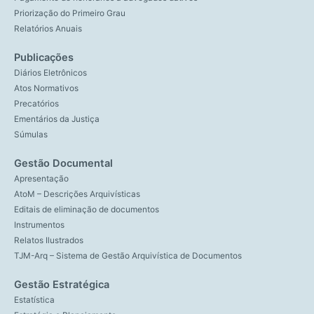
Priorização do Primeiro Grau
Relatórios Anuais
Publicações
Diários Eletrônicos
Atos Normativos
Precatórios
Ementários da Justiça
Súmulas
Gestão Documental
Apresentação
AtoM – Descrições Arquivísticas
Editais de eliminação de documentos
Instrumentos
Relatos Ilustrados
TJM-Arq – Sistema de Gestão Arquivística de Documentos
Gestão Estratégica
Estatística