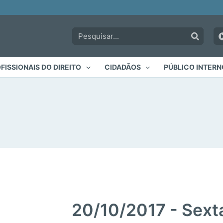
Pesquisar:
FISSIONAIS DO DIREITO
CIDADÃOS
PÚBLICO INTERN
20/10/2017 - Sexta