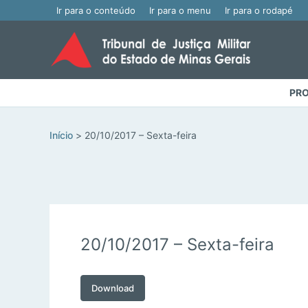
Ir para o conteúdo
Ir para o menu
Ir para o rodapé
PRO
Início
20/10/2017 – Sexta-feira
20/10/2017 – Sexta-feira
Download