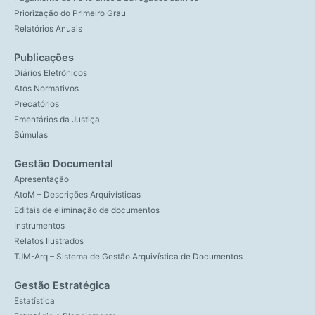
Priorização do Primeiro Grau
Relatórios Anuais
Publicações
Diários Eletrônicos
Atos Normativos
Precatórios
Ementários da Justiça
Súmulas
Gestão Documental
Apresentação
AtoM – Descrições Arquivísticas
Editais de eliminação de documentos
Instrumentos
Relatos Ilustrados
TJM-Arq – Sistema de Gestão Arquivística de Documentos
Gestão Estratégica
Estatística