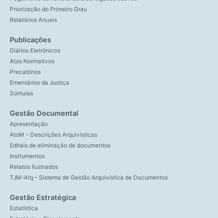
Priorização do Primeiro Grau
Relatórios Anuais
Publicações
Diários Eletrônicos
Atos Normativos
Precatórios
Ementários da Justiça
Súmulas
Gestão Documental
Apresentação
AtoM – Descrições Arquivísticas
Editais de eliminação de documentos
Instrumentos
Relatos Ilustrados
TJM-Arq – Sistema de Gestão Arquivística de Documentos
Gestão Estratégica
Estatística