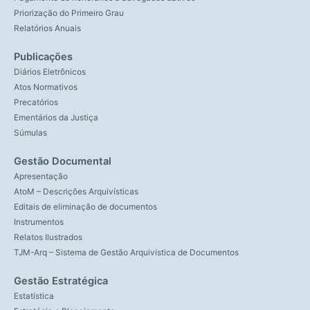
Priorização do Primeiro Grau
Relatórios Anuais
Publicações
Diários Eletrônicos
Atos Normativos
Precatórios
Ementários da Justiça
Súmulas
Gestão Documental
Apresentação
AtoM – Descrições Arquivísticas
Editais de eliminação de documentos
Instrumentos
Relatos Ilustrados
TJM-Arq – Sistema de Gestão Arquivística de Documentos
Gestão Estratégica
Estatística