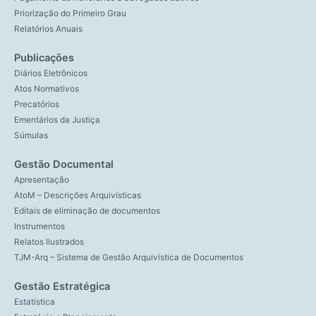
Priorização do Primeiro Grau
Relatórios Anuais
Publicações
Diários Eletrônicos
Atos Normativos
Precatórios
Ementários da Justiça
Súmulas
Gestão Documental
Apresentação
AtoM – Descrições Arquivísticas
Editais de eliminação de documentos
Instrumentos
Relatos Ilustrados
TJM-Arq – Sistema de Gestão Arquivística de Documentos
Gestão Estratégica
Estatística