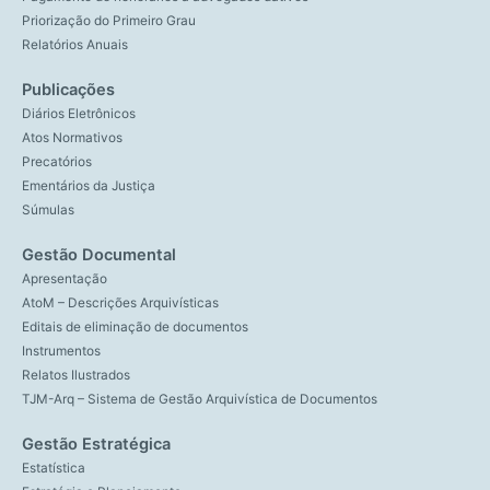
Priorização do Primeiro Grau
Relatórios Anuais
Publicações
Diários Eletrônicos
Atos Normativos
Precatórios
Ementários da Justiça
Súmulas
Gestão Documental
Apresentação
AtoM – Descrições Arquivísticas
Editais de eliminação de documentos
Instrumentos
Relatos Ilustrados
TJM-Arq – Sistema de Gestão Arquivística de Documentos
Gestão Estratégica
Estatística