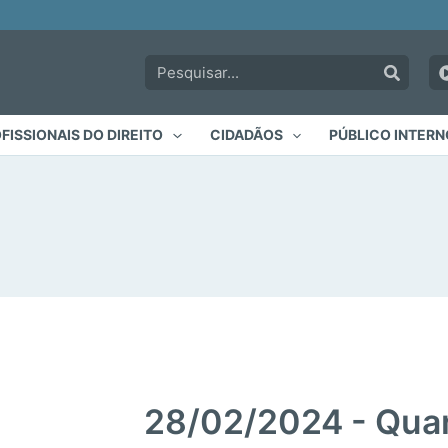
Pesquisar:
FISSIONAIS DO DIREITO
CIDADÃOS
PÚBLICO INTERN
28/02/2024 - Quar