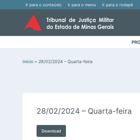
Ir para o conteúdo
Ir para o menu
Ir para o rodapé
PRO
Início
28/02/2024 – Quarta-feira
28/02/2024 – Quarta-feira
Download