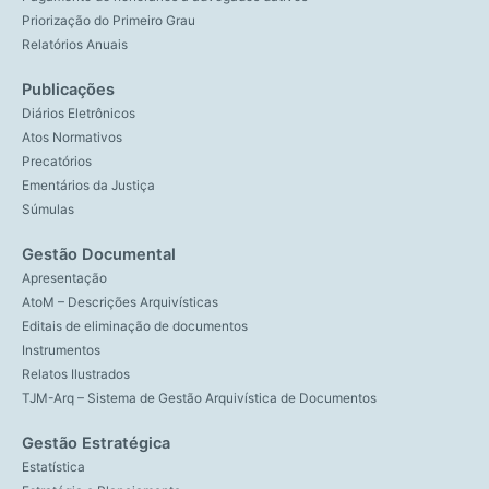
Priorização do Primeiro Grau
Relatórios Anuais
Publicações
Diários Eletrônicos
Atos Normativos
Precatórios
Ementários da Justiça
Súmulas
Gestão Documental
Apresentação
AtoM – Descrições Arquivísticas
Editais de eliminação de documentos
Instrumentos
Relatos Ilustrados
TJM-Arq – Sistema de Gestão Arquivística de Documentos
Gestão Estratégica
Estatística