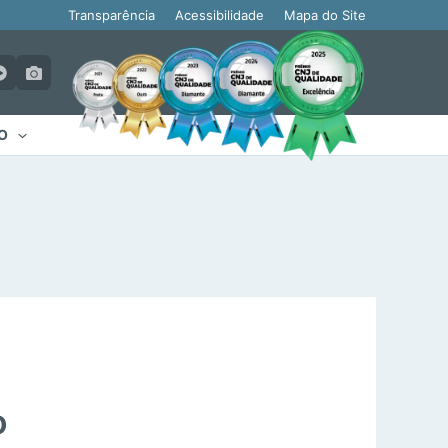
Transparência
Acessibilidade
Mapa do Site
O
o