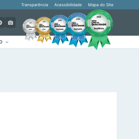
Transparência
Acessibilidade
Mapa do Site
O