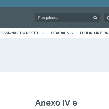
Pesquisar:
FISSIONAIS DO DIREITO
CIDADÃOS
PÚBLICO INTERN
Anexo IV e