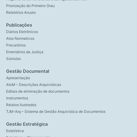
Priorização do Primeiro Grau
Relatórios Anuais
Publicações
Diários Eletrônicos
Atos Normativos
Precatórios
Ementários da Justiça
Súmulas
Gestão Documental
Apresentação
AtoM – Descrições Arquivísticas
Editais de eliminação de documentos
Instrumentos
Relatos Ilustrados
TJM-Arq – Sistema de Gestão Arquivística de Documentos
Gestão Estratégica
Estatística