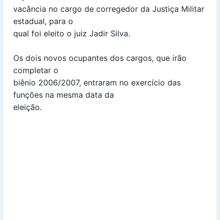
vacância no cargo de corregedor da Justiça Militar
estadual, para o
qual foi eleito o juiz Jadir Silva.
Os dois novos ocupantes dos cargos, que irão
completar o
biênio 2006/2007, entraram no exercício das
funções na mesma data da
eleição.