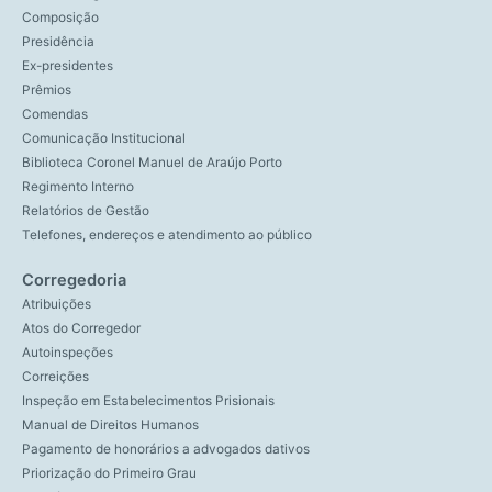
Composição
Presidência
Ex-presidentes
Prêmios
Comendas
Comunicação Institucional
Biblioteca Coronel Manuel de Araújo Porto
Regimento Interno
Relatórios de Gestão
Telefones, endereços e atendimento ao público
Corregedoria
Atribuições
Atos do Corregedor
Autoinspeções
Correições
Inspeção em Estabelecimentos Prisionais
Manual de Direitos Humanos
Pagamento de honorários a advogados dativos
Priorização do Primeiro Grau