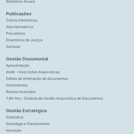
Relatórios Anuais
Publicações
Diários Eletrônicos
Atos Normativos
Precatórios
Ementários da Justiça
Súmulas
Gestão Documental
Apresentação
AtoM – Descrições Arquivísticas
Editais de eliminação de documentos
Instrumentos
Relatos Ilustrados
TJM-Arq – Sistema de Gestão Arquivística de Documentos
Gestão Estratégica
Estatística
Estratégia e Planejamento
Inovação