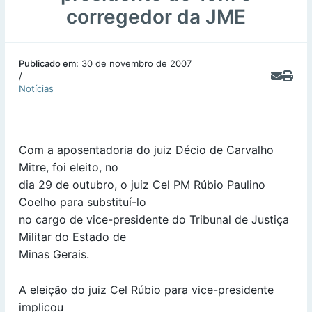
corregedor da JME
Publicado em:
30 de novembro de 2007
/
Notícias
Com a aposentadoria do juiz Décio de Carvalho
Mitre, foi eleito, no
dia 29 de outubro, o juiz Cel PM Rúbio Paulino
Coelho para substituí-lo
no cargo de vice-presidente do Tribunal de Justiça
Militar do Estado de
Minas Gerais.
A eleição do juiz Cel Rúbio para vice-presidente
implicou