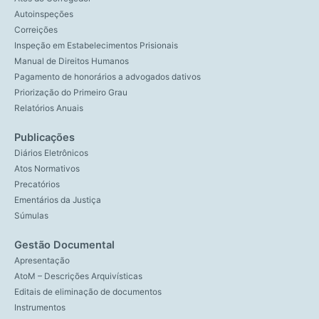
Autoinspeções
Correições
Inspeção em Estabelecimentos Prisionais
Manual de Direitos Humanos
Pagamento de honorários a advogados dativos
Priorização do Primeiro Grau
Relatórios Anuais
Publicações
Diários Eletrônicos
Atos Normativos
Precatórios
Ementários da Justiça
Súmulas
Gestão Documental
Apresentação
AtoM – Descrições Arquivísticas
Editais de eliminação de documentos
Instrumentos