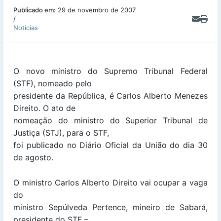
Publicado em:
29 de novembro de 2007
/
Notícias
O novo ministro do Supremo Tribunal Federal
(STF), nomeado pelo
presidente da República, é Carlos Alberto Menezes
Direito. O ato de
nomeação do ministro do Superior Tribunal de
Justiça (STJ), para o STF,
foi publicado no Diário Oficial da União do dia 30
de agosto.
O ministro Carlos Alberto Direito vai ocupar a vaga
do
ministro Sepúlveda Pertence, mineiro de Sabará,
presidente do STF –