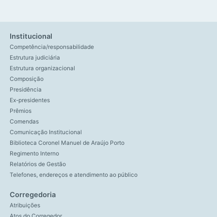
Institucional
Competência/responsabilidade
Estrutura judiciária
Estrutura organizacional
Composição
Presidência
Ex-presidentes
Prêmios
Comendas
Comunicação Institucional
Biblioteca Coronel Manuel de Araújo Porto
Regimento Interno
Relatórios de Gestão
Telefones, endereços e atendimento ao público
Corregedoria
Atribuições
Atos do Corregedor