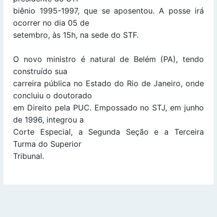
biênio 1995-1997, que se aposentou. A posse irá
ocorrer no dia 05 de
setembro, às 15h, na sede do STF.
O novo ministro é natural de Belém (PA), tendo
construído sua
carreira pública no Estado do Rio de Janeiro, onde
concluiu o doutorado
em Direito pela PUC. Empossado no STJ, em junho
de 1996, integrou a
Corte Especial, a Segunda Seção e a Terceira
Turma do Superior
Tribunal.