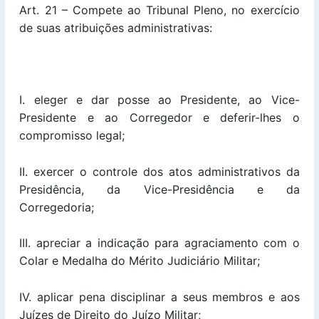
Art. 21 – Compete ao Tribunal Pleno, no exercício
de suas atribuições administrativas:
I. eleger e dar posse ao Presidente, ao Vice-
Presidente e ao Corregedor e deferir-lhes o
compromisso legal;
II. exercer o controle dos atos administrativos da
Presidência, da Vice-Presidência e da
Corregedoria;
III. apreciar a indicação para agraciamento com o
Colar e Medalha do Mérito Judiciário Militar;
IV. aplicar pena disciplinar a seus membros e aos
Juízes de Direito do Juízo Militar;