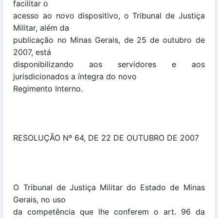
facilitar o
acesso ao novo dispositivo, o Tribunal de Justiça
Militar, além da
publicação no Minas Gerais, de 25 de outubro de
2007, está
disponibilizando aos servidores e aos
jurisdicionados a íntegra do novo
Regimento Interno.
RESOLUÇÃO Nº 64, DE 22 DE OUTUBRO DE 2007
O Tribunal de Justiça Militar do Estado de Minas
Gerais, no uso
da competência que lhe conferem o art. 96 da