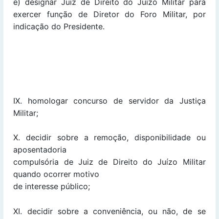
e) designar Juiz de Direito do Juízo Militar para
exercer função de Diretor do Foro Militar, por
indicação do Presidente.
IX. homologar concurso de servidor da Justiça
Militar;
X. decidir sobre a remoção, disponibilidade ou
aposentadoria
compulsória de Juiz de Direito do Juízo Militar
quando ocorrer motivo
de interesse público;
XI. decidir sobre a conveniência, ou não, de se