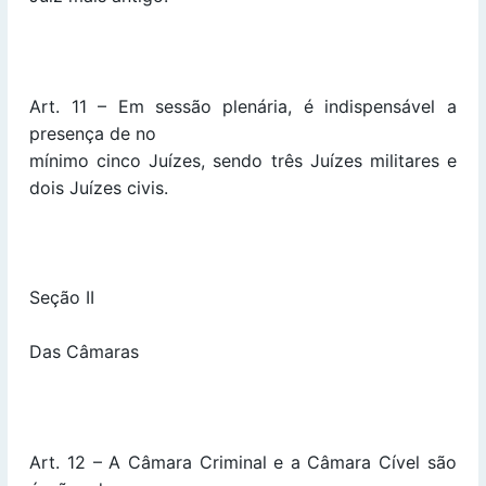
Art. 11 – Em sessão plenária, é indispensável a
presença de no
mínimo cinco Juízes, sendo três Juízes militares e
dois Juízes civis.
Seção II
Das Câmaras
Art. 12 – A Câmara Criminal e a Câmara Cível são