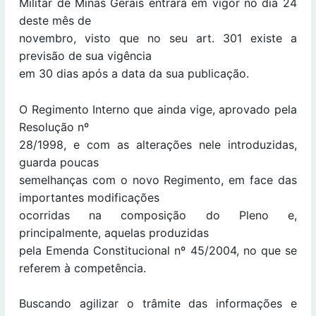
Militar de Minas Gerais entrará em vigor no dia 24
deste mês de
novembro, visto que no seu art. 301 existe a
previsão de sua vigência
em 30 dias após a data da sua publicação.
O Regimento Interno que ainda vige, aprovado pela
Resolução nº
28/1998, e com as alterações nele introduzidas,
guarda poucas
semelhanças com o novo Regimento, em face das
importantes modificações
ocorridas na composição do Pleno e,
principalmente, aquelas produzidas
pela Emenda Constitucional nº 45/2004, no que se
referem à competência.
Buscando agilizar o trâmite das informações e