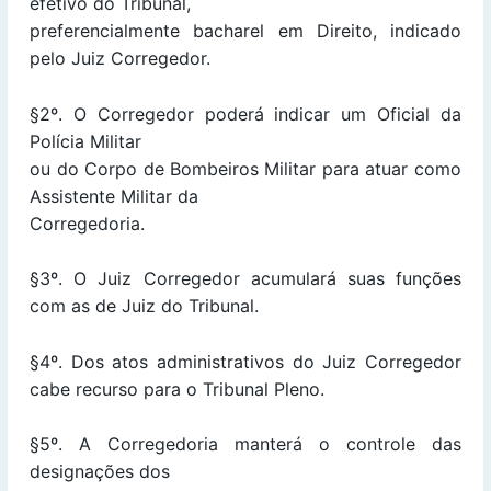
efetivo do Tribunal,
preferencialmente bacharel em Direito, indicado
pelo Juiz Corregedor.
§2º. O Corregedor poderá indicar um Oficial da
Polícia Militar
ou do Corpo de Bombeiros Militar para atuar como
Assistente Militar da
Corregedoria.
§3º. O Juiz Corregedor acumulará suas funções
com as de Juiz do Tribunal.
§4º. Dos atos administrativos do Juiz Corregedor
cabe recurso para o Tribunal Pleno.
§5º. A Corregedoria manterá o controle das
designações dos