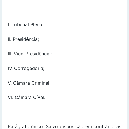
I. Tribunal Pleno;
II. Presidência;
III. Vice-Presidência;
IV. Corregedoria;
V. Câmara Criminal;
VI. Câmara Cível.
Parágrafo único: Salvo disposição em contrário, as