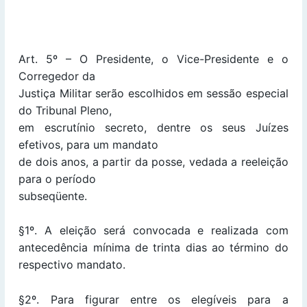
Art. 5º – O Presidente, o Vice-Presidente e o
Corregedor da
Justiça Militar serão escolhidos em sessão especial
do Tribunal Pleno,
em escrutínio secreto, dentre os seus Juízes
efetivos, para um mandato
de dois anos, a partir da posse, vedada a reeleição
para o período
subseqüente.
§1º. A eleição será convocada e realizada com
antecedência mínima de trinta dias ao término do
respectivo mandato.
§2º. Para figurar entre os elegíveis para a