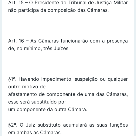
Art. 15 – O Presidente do Tribunal de Justiça Militar
não participa da composição das Câmaras.
Art. 16 – As Câmaras funcionarão com a presença
de, no mínimo, três Juízes.
§1º. Havendo impedimento, suspeição ou qualquer
outro motivo de
afastamento de componente de uma das Câmaras,
esse será substituído por
um componente da outra Câmara.
§2º. O Juiz substituto acumulará as suas funções
em ambas as Câmaras.