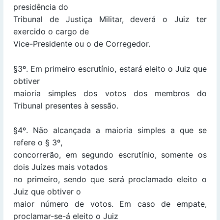
presidência do
Tribunal de Justiça Militar, deverá o Juiz ter
exercido o cargo de
Vice-Presidente ou o de Corregedor.
§3º. Em primeiro escrutínio, estará eleito o Juiz que
obtiver
maioria simples dos votos dos membros do
Tribunal presentes à sessão.
§4º. Não alcançada a maioria simples a que se
refere o § 3º,
concorrerão, em segundo escrutínio, somente os
dois Juízes mais votados
no primeiro, sendo que será proclamado eleito o
Juiz que obtiver o
maior número de votos. Em caso de empate,
proclamar-se-á eleito o Juiz