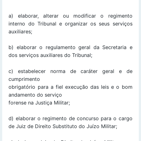
a) elaborar, alterar ou modificar o regimento
interno do Tribunal e organizar os seus serviços
auxiliares;
b) elaborar o regulamento geral da Secretaria e
dos serviços auxiliares do Tribunal;
c) estabelecer norma de caráter geral e de
cumprimento
obrigatório para a fiel execução das leis e o bom
andamento do serviço
forense na Justiça Militar;
d) elaborar o regimento de concurso para o cargo
de Juiz de Direito Substituto do Juízo Militar;