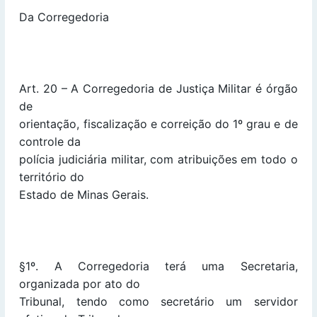
Da Corregedoria
Art. 20 – A Corregedoria de Justiça Militar é órgão
de
orientação, fiscalização e correição do 1º grau e de
controle da
polícia judiciária militar, com atribuições em todo o
território do
Estado de Minas Gerais.
§1º. A Corregedoria terá uma Secretaria,
organizada por ato do
Tribunal, tendo como secretário um servidor