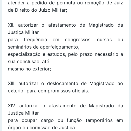
atender a pedido de permuta ou remoção de Juiz
de Direito do Juízo Militar;
XII. autorizar o afastamento de Magistrado da
Justiça Militar
para freqüência em congressos, cursos ou
seminários de aperfeiçoamento,
especialização e estudos, pelo prazo necessário a
sua conclusão, até
mesmo no exterior;
XIII. autorizar o deslocamento de Magistrado ao
exterior para compromissos oficiais.
XIV. autorizar o afastamento de Magistrado da
Justiça Militar
para ocupar cargo ou função temporários em
órgão ou comissão de Justiça