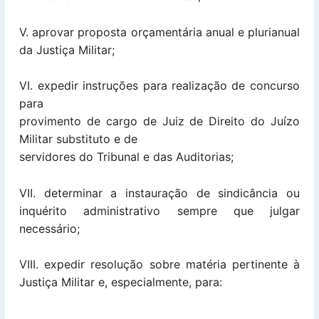
V. aprovar proposta orçamentária anual e plurianual
da Justiça Militar;
VI. expedir instruções para realização de concurso
para
provimento de cargo de Juiz de Direito do Juízo
Militar substituto e de
servidores do Tribunal e das Auditorias;
VII. determinar a instauração de sindicância ou
inquérito administrativo sempre que julgar
necessário;
VIII. expedir resolução sobre matéria pertinente à
Justiça Militar e, especialmente, para: