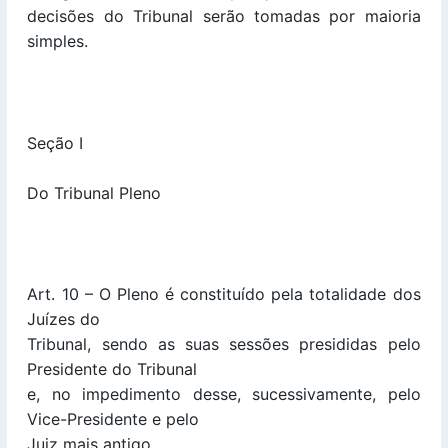
decisões do Tribunal serão tomadas por maioria
simples.
Seção I
Do Tribunal Pleno
Art. 10 – O Pleno é constituído pela totalidade dos
Juízes do
Tribunal, sendo as suas sessões presididas pelo
Presidente do Tribunal
e, no impedimento desse, sucessivamente, pelo
Vice-Presidente e pelo
Juiz mais antigo.