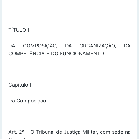
TÍTULO I
DA COMPOSIÇÃO, DA ORGANIZAÇÃO, DA
COMPETÊNCIA E DO FUNCIONAMENTO
Capítulo I
Da Composição
Art. 2º – O Tribunal de Justiça Militar, com sede na