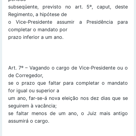
subseqüente, previsto no art. 5º, caput, deste
Regimento, a hipótese de
o Vice-Presidente assumir a Presidência para
completar o mandato por
prazo inferior a um ano.
Art. 7º – Vagando o cargo de Vice-Presidente ou o
de Corregedor,
se o prazo que faltar para completar o mandato
for igual ou superior a
um ano, far-se-á nova eleição nos dez dias que se
seguirem à vacância;
se faltar menos de um ano, o Juiz mais antigo
assumirá o cargo.