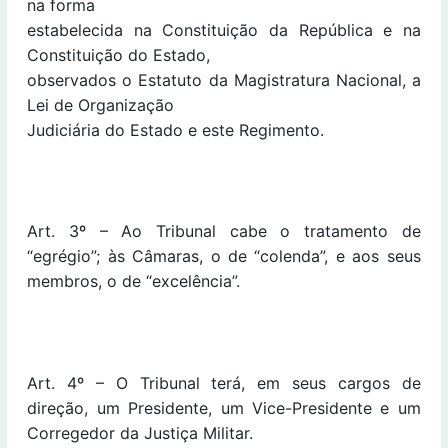
na forma
estabelecida na Constituição da República e na
Constituição do Estado,
observados o Estatuto da Magistratura Nacional, a
Lei de Organização
Judiciária do Estado e este Regimento.
Art. 3º – Ao Tribunal cabe o tratamento de
“egrégio”; às Câmaras, o de “colenda”, e aos seus
membros, o de “excelência”.
Art. 4º – O Tribunal terá, em seus cargos de
direção, um Presidente, um Vice-Presidente e um
Corregedor da Justiça Militar.