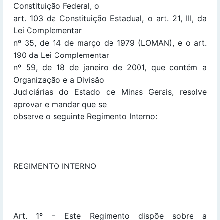
Constituição Federal, o
art. 103 da Constituição Estadual, o art. 21, III, da
Lei Complementar
nº 35, de 14 de março de 1979 (LOMAN), e o art.
190 da Lei Complementar
nº 59, de 18 de janeiro de 2001, que contém a
Organização e a Divisão
Judiciárias do Estado de Minas Gerais, resolve
aprovar e mandar que se
observe o seguinte Regimento Interno:
REGIMENTO INTERNO
Art. 1º – Este Regimento dispõe sobre a