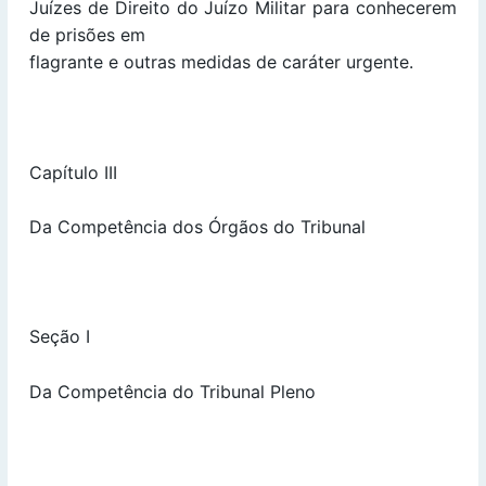
Juízes de Direito do Juízo Militar para conhecerem
de prisões em
flagrante e outras medidas de caráter urgente.
Capítulo III
Da Competência dos Órgãos do Tribunal
Seção I
Da Competência do Tribunal Pleno