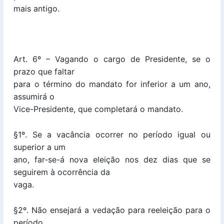
mais antigo.
Art. 6º – Vagando o cargo de Presidente, se o
prazo que faltar
para o término do mandato for inferior a um ano,
assumirá o
Vice-Presidente, que completará o mandato.
§1º. Se a vacância ocorrer no período igual ou
superior a um
ano, far-se-á nova eleição nos dez dias que se
seguirem à ocorrência da
vaga.
§2º. Não ensejará a vedação para reeleição para o
período