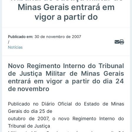
Minas Gerais entrará em
vigor a partir do
Publicado em:
30 de novembro de 2007
/
Notícias
Novo Regimento Interno do Tribunal
de Justiça Militar de Minas Gerais
entrará em vigor a partir do dia 24
de novembro
Publicado no Diário Oficial do Estado de Minas
Gerais do dia 25 de
outubro de 2007, o novo Regimento Interno do
Tribunal de Justiça