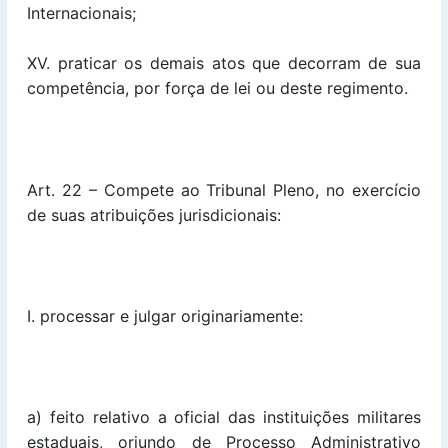
Internacionais;
XV. praticar os demais atos que decorram de sua
competência, por força de lei ou deste regimento.
Art. 22 – Compete ao Tribunal Pleno, no exercício
de suas atribuições jurisdicionais:
I. processar e julgar originariamente:
a) feito relativo a oficial das instituições militares
estaduais, oriundo de Processo Administrativo