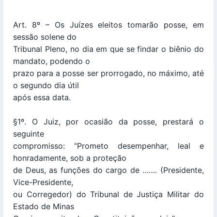
Art. 8º – Os Juízes eleitos tomarão posse, em
sessão solene do
Tribunal Pleno, no dia em que se findar o biênio do
mandato, podendo o
prazo para a posse ser prorrogado, no máximo, até
o segundo dia útil
após essa data.
§1º. O Juiz, por ocasião da posse, prestará o
seguinte
compromisso: “Prometo desempenhar, leal e
honradamente, sob a proteção
de Deus, as funções do cargo de ……. (Presidente,
Vice-Presidente,
ou Corregedor) do Tribunal de Justiça Militar do
Estado de Minas