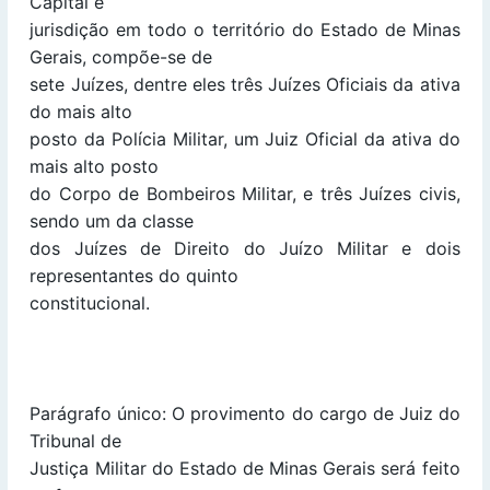
Capital e
jurisdição em todo o território do Estado de Minas
Gerais, compõe-se de
sete Juízes, dentre eles três Juízes Oficiais da ativa
do mais alto
posto da Polícia Militar, um Juiz Oficial da ativa do
mais alto posto
do Corpo de Bombeiros Militar, e três Juízes civis,
sendo um da classe
dos Juízes de Direito do Juízo Militar e dois
representantes do quinto
constitucional.
Parágrafo único: O provimento do cargo de Juiz do
Tribunal de
Justiça Militar do Estado de Minas Gerais será feito