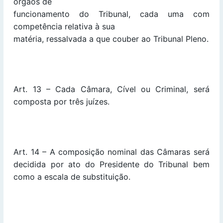
órgãos de
funcionamento do Tribunal, cada uma com
competência relativa à sua
matéria, ressalvada a que couber ao Tribunal Pleno.
Art. 13 – Cada Câmara, Cível ou Criminal, será
composta por três juízes.
Art. 14 – A composição nominal das Câmaras será
decidida por ato do Presidente do Tribunal bem
como a escala de substituição.