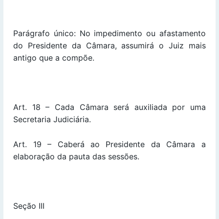
Parágrafo único: No impedimento ou afastamento
do Presidente da Câmara, assumirá o Juiz mais
antigo que a compõe.
Art. 18 – Cada Câmara será auxiliada por uma
Secretaria Judiciária.
Art. 19 – Caberá ao Presidente da Câmara a
elaboração da pauta das sessões.
Seção III