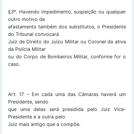
§3º. Havendo impedimento, suspeição ou qualquer
outro motivo de
afastamento também dos substitutos, o Presidente
do Tribunal convocará
Juiz de Direito do Juízo Militar ou Coronel da ativa
da Polícia Militar
ou do Corpo de Bombeiros Militar, conforme for o
caso.
Art. 17 – Em cada uma das Câmaras haverá um
Presidente, sendo
que uma delas será presidida pelo Juiz Vice-
Presidente e a outra pelo
Juiz mais antigo que a compõe.