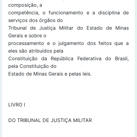
composição, a
competência, o funcionamento e a disciplina de
serviços dos órgãos do
Tribunal de Justiça Militar do Estado de Minas
Gerais e sobre o
processamento e o julgamento dos feitos que a
eles são atribuídos pela
Constituição da República Federativa do Brasil,
pela Constituição do
Estado de Minas Gerais e pelas leis.
LIVRO I
DO TRIBUNAL DE JUSTIÇA MILITAR