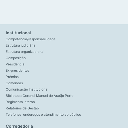
Institucional
Competência/responsabilidade
Estrutura judiciária
Estrutura organizacional
Composição
Presidência
Ex-presidentes
Prêmios
Comendas
Comunicação Institucional
Biblioteca Coronel Manuel de Araújo Porto
Regimento Interno
Relatórios de Gestão
Telefones, endereços e atendimento ao público
Corregedoria