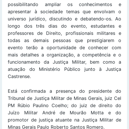
possibilitando ampliar os conhecimentos e
apresentar à sociedade temas que envolvam o
universo jurídico, discutindo e debatendo-os. Ao
longo dos três dias do evento, estudantes e
professores de Direito, profissionais militares e
todas as demais pessoas que prestigiarem o
evento terão a oportunidade de conhecer com
mais detalhes a organização, a competência e o
funcionamento da Justiça Militar, bem como a
atuação do Ministério Público junto à Justiça
Castrense.
Está confirmada a presença do presidente do
Tribunal de Justiça Militar de Minas Gerais, juiz Cel
PM Rúbio Paulino Coelho; do juiz de direito do
Juízo Militar André de Mourão Motta e do
promotor de justiça atuante na Justiça Militar de
Minas Gerais Paulo Roberto Santos Romero.