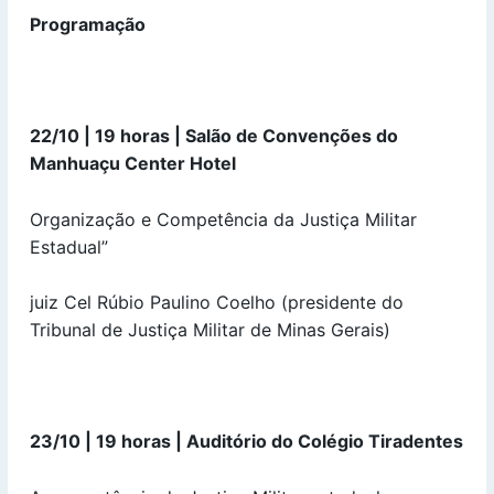
Programação
22/10 | 19 horas | Salão de Convenções do
Manhuaçu Center Hotel
Organização e Competência da Justiça Militar
Estadual”
juiz Cel Rúbio Paulino Coelho (presidente do
Tribunal de Justiça Militar de Minas Gerais)
23/10 | 19 horas | Auditório do Colégio Tiradentes