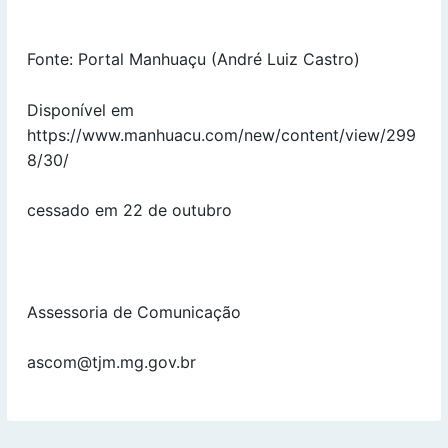
Fonte: Portal Manhuaçu (André Luiz Castro)
Disponível em
https://www.manhuacu.com/new/content/view/299
8/30/
cessado em 22 de outubro
Assessoria de Comunicação
ascom@tjm.mg.gov.br