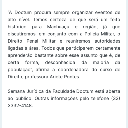
“A Doctum procura sempre organizar eventos de
alto nível. Temos certeza de que será um feito
histórico para Manhuaçu e região, já que
discutiremos, em conjunto com a Polícia Militar, o
Direito Penal Militar e reuniremos autoridades
ligadas à área. Todos que participarem certamente
aprenderão bastante sobre esse assunto que é, de
certa forma, desconhecida da maioria da
população”, afirma a coordenadora do curso de
Direito, professora Ariete Pontes.
Semana Jurídica da Faculdade Doctum está aberta
ao público. Outras informações pelo telefone (33)
3332-4148.