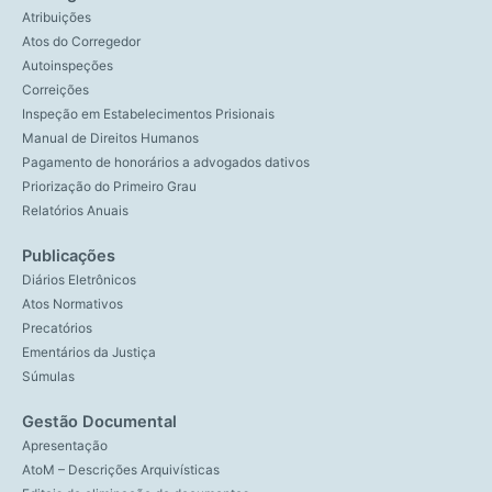
Atribuições
Atos do Corregedor
Autoinspeções
Correições
Inspeção em Estabelecimentos Prisionais
Manual de Direitos Humanos
Pagamento de honorários a advogados dativos
Priorização do Primeiro Grau
Relatórios Anuais
Publicações
Diários Eletrônicos
Atos Normativos
Precatórios
Ementários da Justiça
Súmulas
Gestão Documental
Apresentação
AtoM – Descrições Arquivísticas