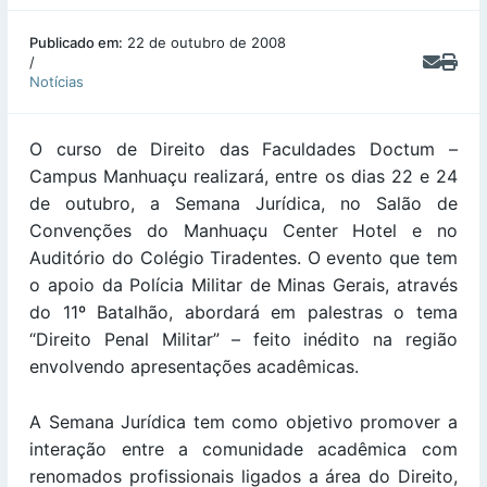
Publicado em:
22 de outubro de 2008
/
Notícias
O curso de Direito das Faculdades Doctum –
Campus Manhuaçu realizará, entre os dias 22 e 24
de outubro, a Semana Jurídica, no Salão de
Convenções do Manhuaçu Center Hotel e no
Auditório do Colégio Tiradentes. O evento que tem
o apoio da Polícia Militar de Minas Gerais, através
do 11º Batalhão, abordará em palestras o tema
“Direito Penal Militar” – feito inédito na região
envolvendo apresentações acadêmicas.
A Semana Jurídica tem como objetivo promover a
interação entre a comunidade acadêmica com
renomados profissionais ligados a área do Direito,