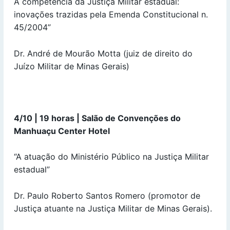
A competência da Justiça Militar estadual:
inovações trazidas pela Emenda Constitucional n.
45/2004”
Dr. André de Mourão Motta (juiz de direito do
Juízo Militar de Minas Gerais)
4/10 | 19 horas | Salão de Convenções do
Manhuaçu Center Hotel
“A atuação do Ministério Público na Justiça Militar
estadual”
Dr. Paulo Roberto Santos Romero (promotor de
Justiça atuante na Justiça Militar de Minas Gerais).