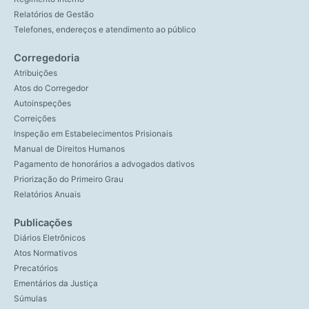
Relatórios de Gestão
Telefones, endereços e atendimento ao público
Corregedoria
Atribuições
Atos do Corregedor
Autoinspeções
Correições
Inspeção em Estabelecimentos Prisionais
Manual de Direitos Humanos
Pagamento de honorários a advogados dativos
Priorização do Primeiro Grau
Relatórios Anuais
Publicações
Diários Eletrônicos
Atos Normativos
Precatórios
Ementários da Justiça
Súmulas