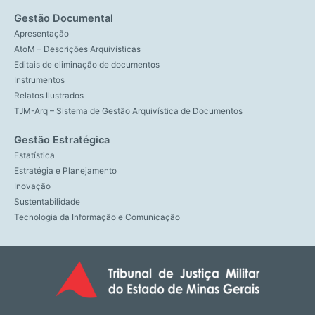
Gestão Documental
Apresentação
AtoM – Descrições Arquivísticas
Editais de eliminação de documentos
Instrumentos
Relatos Ilustrados
TJM-Arq – Sistema de Gestão Arquivística de Documentos
Gestão Estratégica
Estatística
Estratégia e Planejamento
Inovação
Sustentabilidade
Tecnologia da Informação e Comunicação