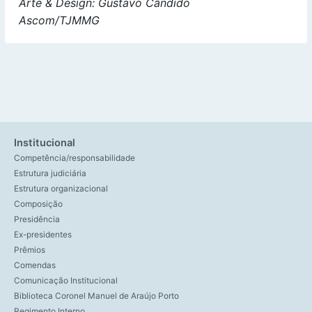
Arte & Design: Gustavo Cândido
Ascom/TJMMG
Institucional
Competência/responsabilidade
Estrutura judiciária
Estrutura organizacional
Composição
Presidência
Ex-presidentes
Prêmios
Comendas
Comunicação Institucional
Biblioteca Coronel Manuel de Araújo Porto
Regimento Interno