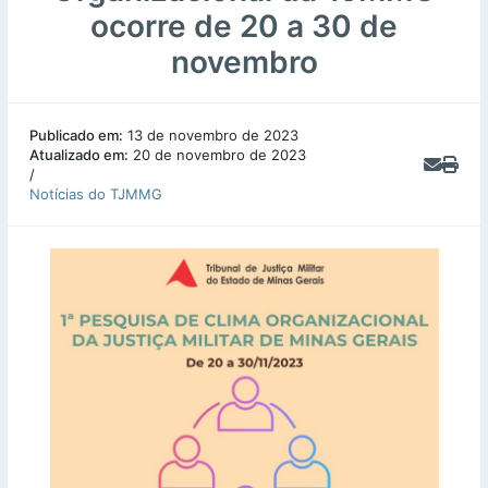
ocorre de 20 a 30 de
novembro
Publicado em:
13 de novembro de 2023
Atualizado em:
20 de novembro de 2023
/
Notícias do TJMMG