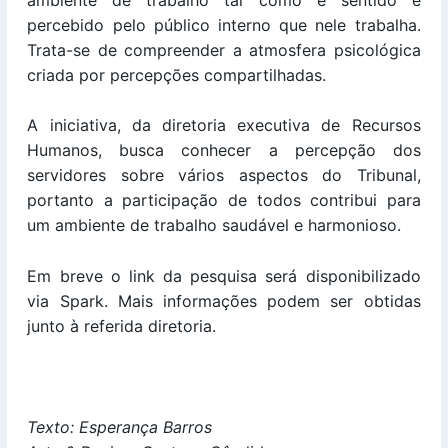
percebido pelo público interno que nele trabalha.
Trata-se de compreender a atmosfera psicológica
criada por percepções compartilhadas.
A iniciativa, da diretoria executiva de Recursos
Humanos, busca conhecer a percepção dos
servidores sobre vários aspectos do Tribunal,
portanto a participação de todos contribui para
um ambiente de trabalho saudável e harmonioso.
Em breve o link da pesquisa será disponibilizado
via Spark. Mais informações podem ser obtidas
junto à referida diretoria.
Texto: Esper
ança Barros