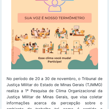
No período de 20 a 30 de novembro, o Tribunal de
Justiça Militar do Estado de Minas Gerais (TJMMG)
realiza a 1º Pesquisa de Clima Organizacional da
Justiça Militar de Minas Gerais, que visa coletar
informações acerca da percepção sobre o
ambiente de trabalho tal como é sentido e