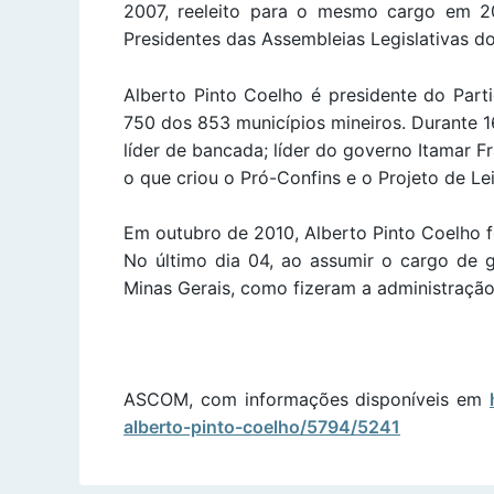
2007, reeleito para o mesmo cargo em 2
Presidentes das Assembleias Legislativas do
Alberto Pinto Coelho é presidente do Part
750 dos 853 municípios mineiros. Durante 1
líder de bancada; líder do governo Itamar Fr
o que criou o Pró-Confins e o Projeto de Lei
Em outubro de 2010, Alberto Pinto Coelho fo
No último dia 04, ao assumir o cargo de
Minas Gerais, como fizeram a administração
ASCOM, com informações disponíveis em
alberto-pinto-coelho/5794/5241