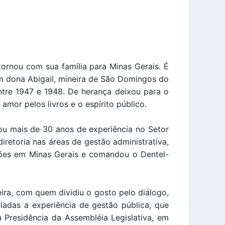
ornou com sua família para Minas Gerais. É
m dona Abigail, mineira de São Domingos do
entre 1947 e 1948. De herança deixou para o
 amor pelos livros e o espírito público.
ou mais de 30 anos de experiência no Setor
retoria nas áreas de gestão administrativa,
ações em Minas Gerais e comandou o Dentel-
ira, com quem dividiu o gosto pelo diálogo,
ladas a experiência de gestão pública, que
Presidência da Assembléia Legislativa, em