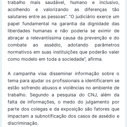
trabalho mais saudável, humano e inclusivo,
acolhendo e valorizando as diferenças tão
salutares entre as pessoas”. “O judiciário exerce um
papel fundamental na garantia da dignidade das
liberdades humanas e não poderia se eximir de
abraçar a relevantíssima causa da prevenção e do
combate ao assédio, adotando parâmetros
normativos em suas instituições que poderão valer
como modelo em toda a sociedade”, afirma.
A campanha visa disseminar informação sobre o
tema para ajudar os profissionais a identificarem se
estão sofrendo abusos e violências no ambiente de
trabalho. Segundo a pesquisa do CNJ, além da
falta de informações, o medo do julgamento por
parte dos colegas e da exposição são fatores que
impactam a subnotificação dos casos de assédio e
discriminação.