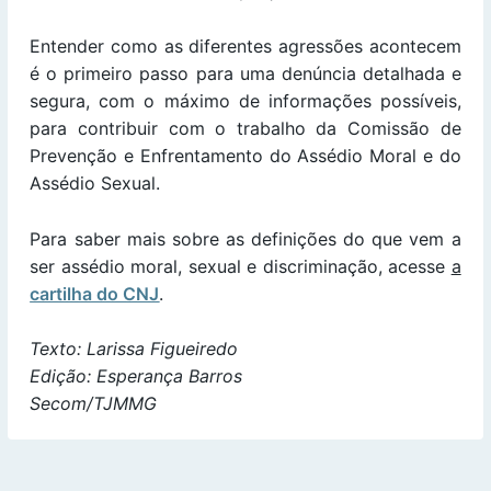
Entender como as diferentes agressões acontecem
é o primeiro passo para uma denúncia detalhada e
segura, com o máximo de informações possíveis,
para contribuir com o trabalho da Comissão de
Prevenção e Enfrentamento do Assédio Moral e do
Assédio Sexual.
Para saber mais sobre as definições do que vem a
ser assédio moral, sexual e discriminação, acesse
a
cartilha do CNJ
.
Texto: Larissa Figueiredo
Edição: Esperança Barros
Secom/TJMMG