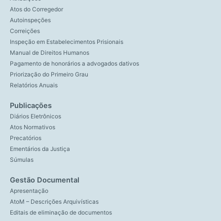
Atos do Corregedor
Autoinspeções
Correições
Inspeção em Estabelecimentos Prisionais
Manual de Direitos Humanos
Pagamento de honorários a advogados dativos
Priorização do Primeiro Grau
Relatórios Anuais
Publicações
Diários Eletrônicos
Atos Normativos
Precatórios
Ementários da Justiça
Súmulas
Gestão Documental
Apresentação
AtoM – Descrições Arquivísticas
Editais de eliminação de documentos