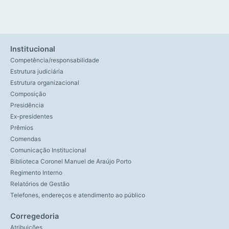
Institucional
Competência/responsabilidade
Estrutura judiciária
Estrutura organizacional
Composição
Presidência
Ex-presidentes
Prêmios
Comendas
Comunicação Institucional
Biblioteca Coronel Manuel de Araújo Porto
Regimento Interno
Relatórios de Gestão
Telefones, endereços e atendimento ao público
Corregedoria
Atribuições