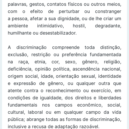
palavras, gestos, contatos físicos ou outros meios,
com o efeito de perturbar ou constranger
a pessoa, afetar a sua dignidade, ou de lhe criar um
ambiente intimidativo, hostil, degradante,
humilhante ou desestabilizador.
A discriminação compreende toda distinção,
exclusão, restrição ou preferência fundamentada
na raça, etnia, cor, sexo, gênero, religião,
deficiência, opinião política, ascendência nacional,
origem social, idade, orientação sexual, identidade
e expressão de gênero, ou qualquer outra que
atente contra o reconhecimento ou exercício, em
condições de igualdade, dos direitos e liberdades
fundamentais nos campos econômico, social,
cultural, laboral ou em qualquer campo da vida
pública; abrange todas as formas de discriminação,
inclusive a recusa de adaptação razoável.