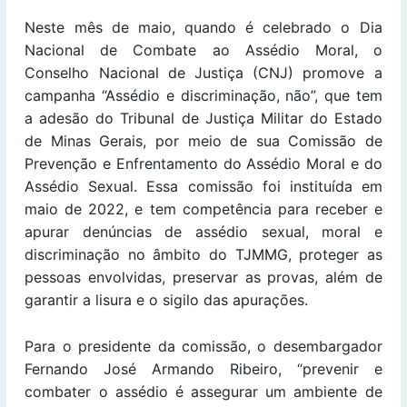
Neste mês de maio, quando é celebrado o Dia
Nacional de Combate ao Assédio Moral, o
Conselho Nacional de Justiça (CNJ) promove a
campanha “Assédio e discriminação, não”, que tem
a adesão do Tribunal de Justiça Militar do Estado
de Minas Gerais, por meio de sua Comissão de
Prevenção e Enfrentamento do Assédio Moral e do
Assédio Sexual. Essa comissão foi instituída em
maio de 2022, e tem competência para receber e
apurar denúncias de assédio sexual, moral e
discriminação no âmbito do TJMMG, proteger as
pessoas envolvidas, preservar as provas, além de
garantir a lisura e o sigilo das apurações.
Para o presidente da comissão, o desembargador
Fernando José Armando Ribeiro, “prevenir e
combater o assédio é assegurar um ambiente de