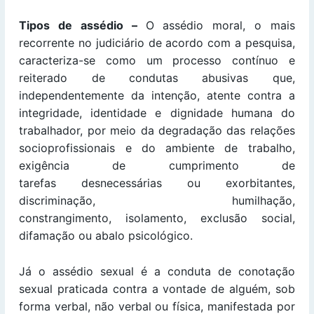
Tipos de assédio –
O assédio moral, o mais
recorrente no judiciário de acordo com a pesquisa,
caracteriza-se como um processo contínuo e
reiterado de condutas abusivas que,
independentemente da intenção, atente contra a
integridade, identidade e dignidade humana do
trabalhador, por meio da degradação das relações
socioprofissionais e do ambiente de trabalho,
exigência de cumprimento de
tarefas desnecessárias ou exorbitantes,
discriminação, humilhação,
constrangimento, isolamento, exclusão social,
difamação ou abalo psicológico.
Já o assédio sexual é a conduta de conotação
sexual praticada contra a vontade de alguém, sob
forma verbal, não verbal ou física, manifestada por