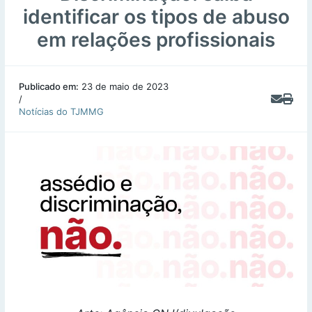
identificar os tipos de abuso
em relações profissionais
Publicado em:
23 de maio de 2023
/
Notícias do TJMMG