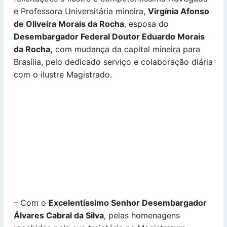
e Professora Universitária mineira,
Virgínia Afonso
de Oliveira Morais da Rocha
, esposa do
Desembargador Federal
Doutor Eduardo Morais
da Rocha,
com mudança da capital mineira para
Brasília, pelo dedicado serviço e colaboração diária
com o ilustre Magistrado.
– Com o
Excelentíssimo Senhor Desembargador
Álvares Cabral da Silva
, pelas homenagens