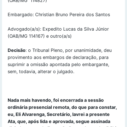
(OAB/MG 114827)
Embargado: Christian Bruno Pereira dos Santos
Advogado(a/s): Expedito Lucas da Silva Júnior
(OAB/MG 114167) e outro(a/s)
Decisão
: o Tribunal Pleno, por unanimidade, deu
provimento aos embargos de declaração, para
suprimir a omissão apontada pelo embargante,
sem, todavia, alterar o julgado.
Nada mais havendo, foi encerrada a sessão
ordinária presencial remota, do que para constar,
eu, Eli Alvarenga, Secretário, lavrei a presente
Ata, que, após lida e aprovada, segue assinada