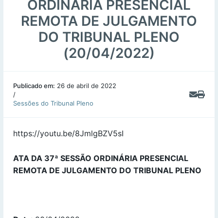
ORDINÁRIA PRESENCIAL
REMOTA DE JULGAMENTO
DO TRIBUNAL PLENO
(20/04/2022)
Publicado em:
26 de abril de 2022
/
Sessões do Tribunal Pleno
https://youtu.be/8JmlgBZV5sI
ATA DA 37ª SESSÃO ORDINÁRIA PRESENCIAL
REMOTA DE JULGAMENTO DO TRIBUNAL PLENO