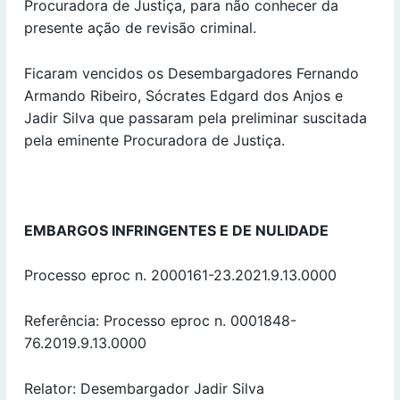
Procuradora de Justiça, para não conhecer da
presente ação de revisão criminal.
Ficaram vencidos os Desembargadores Fernando
Armando Ribeiro, Sócrates Edgard dos Anjos e
Jadir Silva que passaram pela preliminar suscitada
pela eminente Procuradora de Justiça.
EMBARGOS INFRINGENTES E DE NULIDADE
Processo eproc n. 2000161-23.2021.9.13.0000
Referência: Processo eproc n. 0001848-
76.2019.9.13.0000
Relator: Desembargador Jadir Silva