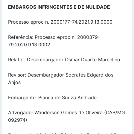
EMBARGOS INFRINGENTES E DE NULIDADE
Processo eproc n. 2000177-74.2021.9.13.0000
Referência: Processo eproc n. 2000379-
79.2020.9.13.0002
Relator: Desembargador Osmar Duarte Marcelino
Revisor: Desembargador Sócrates Edgard dos
Anjos
Embargante: Bianca de Souza Andrade
Advogado: Wanderson Gomes de Oliveira (OAB/MG
092974)