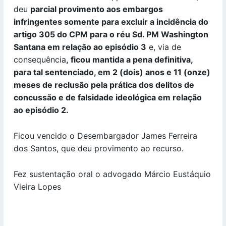
deu
parcial provimento aos embargos
infringentes somente para excluir a incidência do
artigo 305 do CPM para o réu Sd. PM Washington
Santana em relação ao episódio 3
e, via de
consequência
, ficou mantida a pena definitiva,
para tal sentenciado, em 2 (dois) anos e 11 (onze)
meses de reclusão pela prática dos delitos de
concussão e de falsidade ideológica em relação
ao episódio 2.
Ficou vencido o Desembargador James Ferreira
dos Santos, que deu provimento ao recurso.
Fez sustentação oral o advogado Márcio Eustáquio
Vieira Lopes