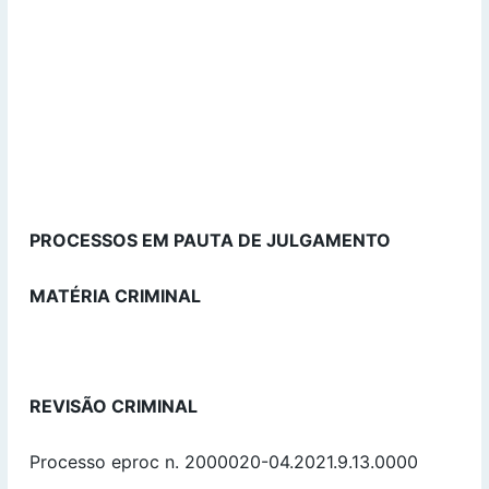
PROCESSOS EM PAUTA DE JULGAMENTO
MATÉRIA CRIMINAL
REVISÃO CRIMINAL
Processo eproc n. 2000020-04.2021.9.13.0000