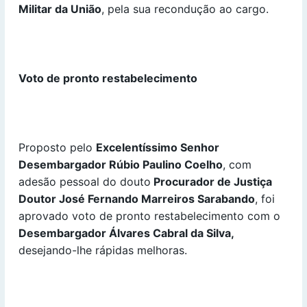
Militar da União
, pela sua recondução ao cargo.
Voto de pronto restabelecimento
Proposto pelo
Excelentíssimo Senhor
Desembargador Rúbio Paulino Coelho
, com
adesão pessoal do douto
Procurador de Justiça
Doutor
José Fernando Marreiros Sarabando
, foi
aprovado voto de pronto restabelecimento com o
Desembargador Álvares Cabral da Silva,
desejando-lhe rápidas melhoras.