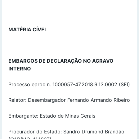
MATÉRIA CÍVEL
EMBARGOS DE DECLARAÇÃO NO AGRAVO
INTERNO
Processo eproc n. 1000057-47.2018.9.13.0002 (SEI)
Relator: Desembargador Fernando Armando Ribeiro
Embargante: Estado de Minas Gerais
Procurador do Estado: Sandro Drumond Brandão