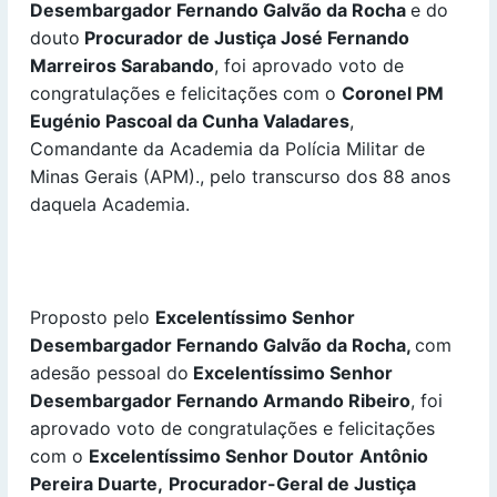
Desembargador Fernando Galvão da Rocha
e do
douto
Procurador de Justiça
José Fernando
Marreiros Sarabando
, foi aprovado voto de
congratulações e felicitações com o
Coronel PM
Eugénio Pascoal da Cunha Valadares
,
Comandante da Academia da Polícia Militar de
Minas Gerais (APM)., pelo transcurso dos 88 anos
daquela Academia.
Proposto pelo
Excelentíssimo Senhor
Desembargador Fernando Galvão da Rocha,
com
adesão pessoal do
Excelentíssimo Senhor
Desembargador Fernando Armando Ribeiro
, foi
aprovado voto de congratulações e felicitações
com o
Excelentíssimo Senhor Doutor
Antônio
Pereira Duarte,
Procurador-Geral de Justiça