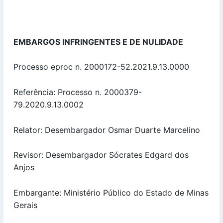
EMBARGOS INFRINGENTES E DE NULIDADE
Processo eproc n. 2000172-52.2021.9.13.0000
Referência: Processo n. 2000379-
79.2020.9.13.0002
Relator: Desembargador Osmar Duarte Marcelino
Revisor: Desembargador Sócrates Edgard dos
Anjos
Embargante: Ministério Público do Estado de Minas
Gerais