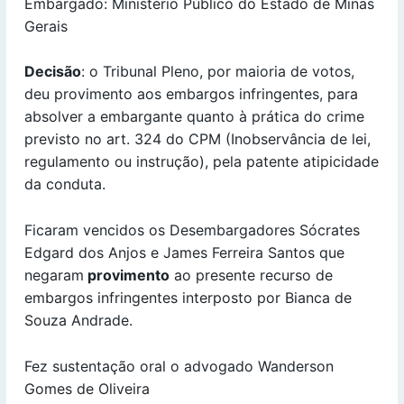
Embargado: Ministério Público do Estado de Minas
Gerais
Decisão
: o Tribunal Pleno, por maioria de votos,
deu provimento aos embargos infringentes, para
absolver a embargante quanto à prática do crime
previsto no art. 324 do CPM (Inobservância de lei,
regulamento ou instrução), pela patente atipicidade
da conduta.
Ficaram vencidos os Desembargadores Sócrates
Edgard dos Anjos e James Ferreira Santos que
negaram
provimento
ao presente recurso de
embargos infringentes interposto por Bianca de
Souza Andrade.
Fez sustentação oral o advogado Wanderson
Gomes de Oliveira