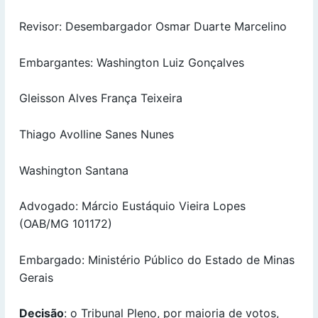
Revisor: Desembargador Osmar Duarte Marcelino
Embargantes: Washington Luiz Gonçalves
Gleisson Alves França Teixeira
Thiago Avolline Sanes Nunes
Washington Santana
Advogado: Márcio Eustáquio Vieira Lopes
(OAB/MG 101172)
Embargado: Ministério Público do Estado de Minas
Gerais
Decisão
: o Tribunal Pleno, por maioria de votos,