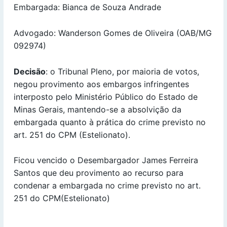
Embargada: Bianca de Souza Andrade
Advogado: Wanderson Gomes de Oliveira (OAB/MG
092974)
Decisão
: o Tribunal Pleno, por maioria de votos,
negou provimento aos embargos infringentes
interposto pelo Ministério Público do Estado de
Minas Gerais, mantendo-se a absolvição da
embargada quanto à prática do crime previsto no
art. 251 do CPM (Estelionato).
Ficou vencido o Desembargador James Ferreira
Santos que deu provimento ao recurso para
condenar a embargada no crime previsto no art.
251 do CPM(Estelionato)