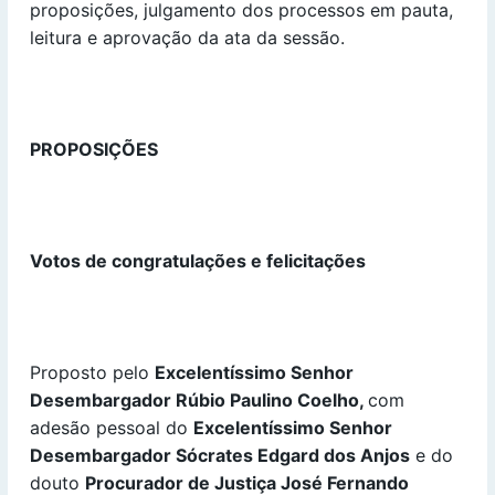
proposições, julgamento dos processos em pauta,
leitura e aprovação da ata da sessão.
PROPOSIÇÕES
Votos de congratulações e felicitações
Proposto pelo
Excelentíssimo Senhor
Desembargador Rúbio Paulino Coelho,
com
adesão pessoal do
Excelentíssimo Senhor
Desembargador Sócrates Edgard dos Anjos
e do
douto
Procurador de Justiça
José Fernando