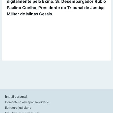
digitalmente pelo Exmo. Sr. Desembargador Rúbio
Paulino Coelho, Presidente do Tribunal de Justiça
Militar de Minas Gerais.
Institucional
Competência/responsabilidade
Estrutura judiciária