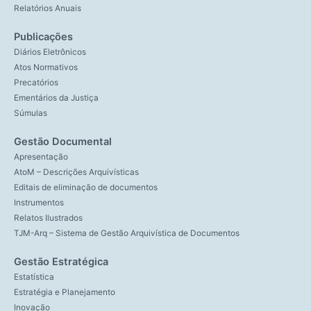
Relatórios Anuais
Publicações
Diários Eletrônicos
Atos Normativos
Precatórios
Ementários da Justiça
Súmulas
Gestão Documental
Apresentação
AtoM – Descrições Arquivísticas
Editais de eliminação de documentos
Instrumentos
Relatos Ilustrados
TJM-Arq – Sistema de Gestão Arquivística de Documentos
Gestão Estratégica
Estatística
Estratégia e Planejamento
Inovação