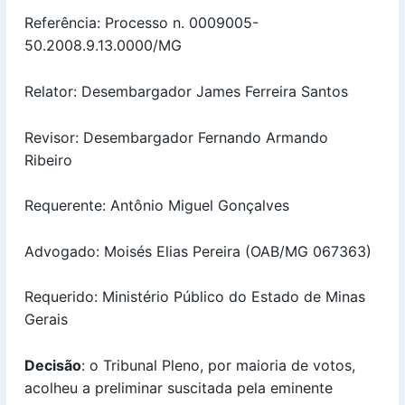
Referência: Processo n. 0009005-
50.2008.9.13.0000/MG
Relator: Desembargador James Ferreira Santos
Revisor: Desembargador Fernando Armando
Ribeiro
Requerente: Antônio Miguel Gonçalves
Advogado: Moisés Elias Pereira (OAB/MG 067363)
Requerido: Ministério Público do Estado de Minas
Gerais
Decisão
: o Tribunal Pleno, por maioria de votos,
acolheu a preliminar suscitada pela eminente