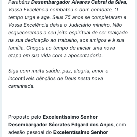
Parabéns
Desembargador Álvares Cabral da Silva
,
Vossa Excelência combateu o bom combate, O
tempo urge e age. Seus 75 anos se completaram e
Vossa Excelência deixa o Judiciário mineiro. Não
esqueceremos o seu jeito espiritual de ser realçado
na sua dedicação ao trabalho, aos amigos e à sua
família. Chegou ao tempo de iniciar uma nova
etapa em sua vida com a aposentadoria.
Siga com muita saúde, paz, alegria, amor e
incontáveis bênçãos de Deus nesta nova
caminhada.
Proposto pelo
Excelentíssimo Senhor
Desembargador Sócrates Edgard dos Anjos,
com
adesão pessoal do
Excelentíssimo Senhor