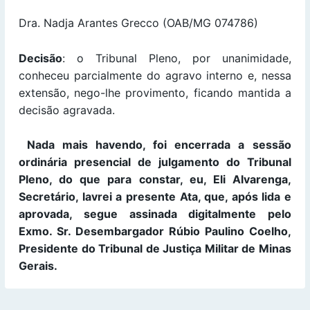
Dra. Nadja Arantes Grecco (OAB/MG 074786)
Decisão
: o Tribunal Pleno, por unanimidade,
conheceu parcialmente do agravo interno e, nessa
extensão, nego-lhe provimento, ficando mantida a
decisão agravada.
Nada mais havendo, foi encerrada a sessão
ordinária presencial de julgamento do Tribunal
Pleno, do que para constar, eu, Eli Alvarenga,
Secretário, lavrei a presente Ata, que, após lida e
aprovada, segue assinada digitalmente pelo
Exmo. Sr. Desembargador Rúbio Paulino Coelho,
Presidente do Tribunal de Justiça Militar de Minas
Gerais.