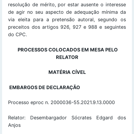
resolução de mérito, por estar ausente o interesse
de agir no seu aspecto de adequação mínima da
via eleita para a pretensão autoral, segundo os
preceitos dos artigos 926, 927 e 988 e seguintes
do CPC.
PROCESSOS COLOCADOS EM MESA PELO
RELATOR
MATÉRIA CÍVEL
EMBARGOS DE DECLARAÇÃO
Processo eproc n. 2000036-55.2021.9.13.0000
Relator: Desembargador Sócrates Edgard dos
Anjos