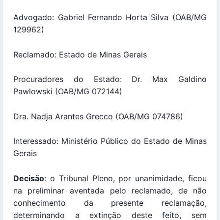
Advogado: Gabriel Fernando Horta Silva (OAB/MG
129962)
Reclamado: Estado de Minas Gerais
Procuradores do Estado: Dr. Max Galdino
Pawlowski (OAB/MG 072144)
Dra. Nadja Arantes Grecco (OAB/MG 074786)
Interessado: Ministério Público do Estado de Minas
Gerais
Decisão
: o Tribunal Pleno, por unanimidade, ficou
na preliminar aventada pelo reclamado, de não
conhecimento da presente reclamação,
determinando a extinção deste feito, sem