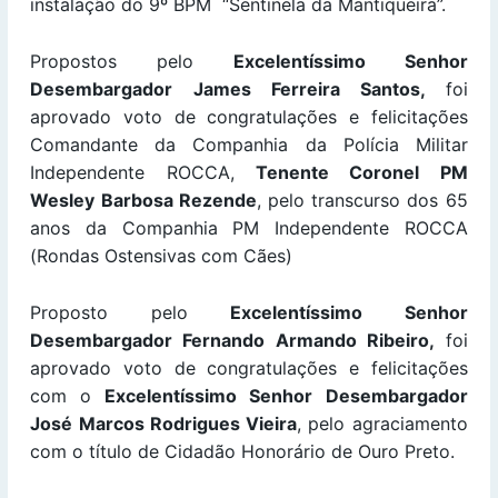
instalação do 9º BPM “Sentinela da Mantiqueira”.
Propostos pelo
Excelentíssimo Senhor
Desembargador James Ferreira Santos,
foi
aprovado voto de congratulações e felicitações
Comandante da Companhia da Polícia Militar
Independente ROCCA,
Tenente Coronel PM
Wesley Barbosa Rezende
, pelo transcurso dos 65
anos da Companhia PM Independente ROCCA
(Rondas Ostensivas com Cães)
Proposto pelo
Excelentíssimo Senhor
Desembargador Fernando Armando Ribeiro,
foi
aprovado voto de congratulações e felicitações
com o
Excelentíssimo Senhor
Desembargador
José Marcos Rodrigues Vieira
, pelo agraciamento
com o título de Cidadão Honorário de Ouro Preto.