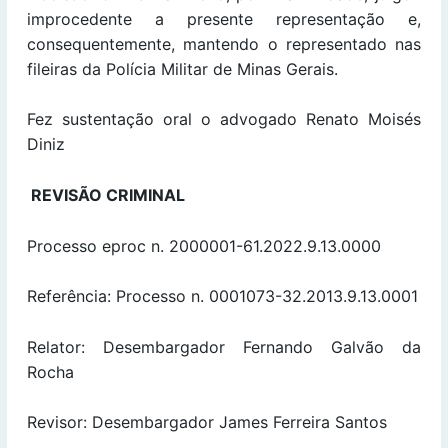
improcedente a presente representação e,
consequentemente, mantendo o representado nas
fileiras da Polícia Militar de Minas Gerais.
Fez sustentação oral o advogado Renato Moisés
Diniz
REVISÃO CRIMINAL
Processo eproc n. 2000001-61.2022.9.13.0000
Referência: Processo n. 0001073-32.2013.9.13.0001
Relator: Desembargador Fernando Galvão da
Rocha
Revisor: Desembargador James Ferreira Santos