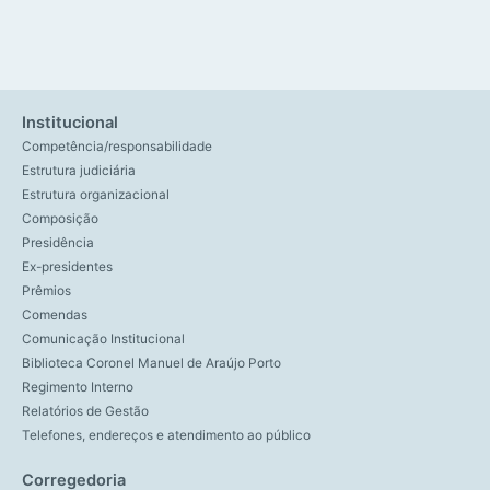
Institucional
Competência/responsabilidade
Estrutura judiciária
Estrutura organizacional
Composição
Presidência
Ex-presidentes
Prêmios
Comendas
Comunicação Institucional
Biblioteca Coronel Manuel de Araújo Porto
Regimento Interno
Relatórios de Gestão
Telefones, endereços e atendimento ao público
Corregedoria