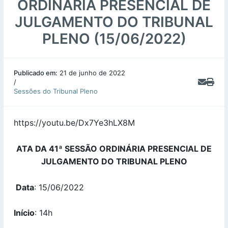
ORDINÁRIA PRESENCIAL DE
JULGAMENTO DO TRIBUNAL
PLENO (15/06/2022)
Publicado em:
21 de junho de 2022
/
Sessões do Tribunal Pleno
https://youtu.be/Dx7Ye3hLX8M
ATA DA 41ª SESSÃO ORDINÁRIA PRESENCIAL DE
JULGAMENTO DO TRIBUNAL PLENO
Data
: 15/06/2022
Início
: 14h