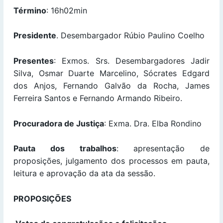
Término
: 16h02min
Presidente
. Desembargador Rúbio Paulino Coelho
Presentes
: Exmos. Srs. Desembargadores Jadir
Silva, Osmar Duarte Marcelino, Sócrates Edgard
dos Anjos, Fernando Galvão da Rocha, James
Ferreira Santos e Fernando Armando Ribeiro.
Procuradora de Justiça
: Exma. Dra. Elba Rondino
Pauta dos trabalhos
: apresentação de
proposições, julgamento dos processos em pauta,
leitura e aprovação da ata da sessão.
PROPOSIÇÕES