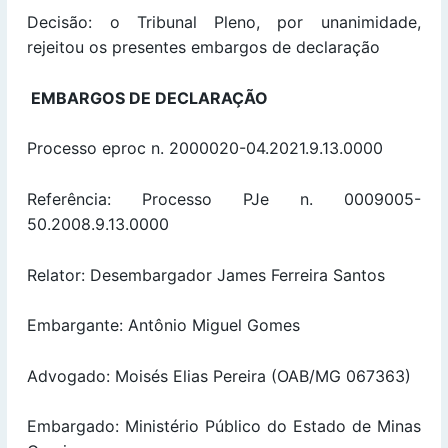
Decisão: o Tribunal Pleno, por unanimidade,
rejeitou os presentes embargos de declaração
EMBARGOS DE DECLARAÇÃO
Processo eproc n. 2000020-04.2021.9.13.0000
Referência: Processo PJe n. 0009005-
50.2008.9.13.0000
Relator: Desembargador James Ferreira Santos
Embargante: Antônio Miguel Gomes
Advogado: Moisés Elias Pereira (OAB/MG 067363)
Embargado: Ministério Público do Estado de Minas