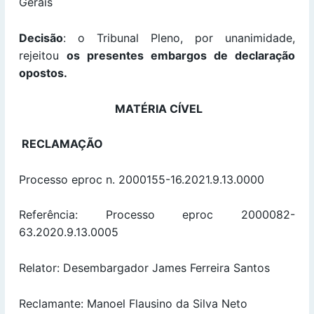
Gerais
Decisão
: o Tribunal Pleno, por unanimidade,
rejeitou
os presentes embargos de declaração
opostos
.
MATÉRIA CÍVEL
RECLAMAÇÃO
Processo eproc n. 2000155-16.2021.9.13.0000
Referência: Processo eproc 2000082-
63.2020.9.13.0005
Relator: Desembargador James Ferreira Santos
Reclamante: Manoel Flausino da Silva Neto