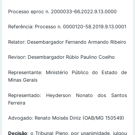
Processo eproc n. 2000033-66.2022.9.13.0000
Referência: Processo n. 0000120-58.2019.9.13.0001
Relator: Desembargador Fernando Armando Ribeiro
Revisor: Desembargador Rúbio Paulino Coelho
Representante: Ministério Público do Estado de
Minas Gerais
Representado: Heyderson Nonato dos Santos
Ferreira
Advogado: Renato Moisés Diniz (OAB/MG 150549)
Decisão
: o Tribunal Pleno, por unanimidade, julgou