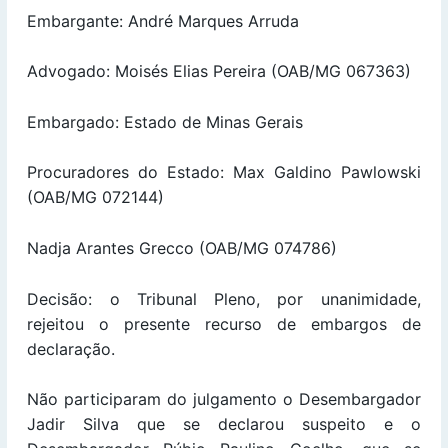
Embargante: André Marques Arruda
Advogado: Moisés Elias Pereira (OAB/MG 067363)
Embargado: Estado de Minas Gerais
Procuradores do Estado: Max Galdino Pawlowski
(OAB/MG 072144)
Nadja Arantes Grecco (OAB/MG 074786)
Decisão: o Tribunal Pleno, por unanimidade,
rejeitou o presente recurso de embargos de
declaração.
Não participaram do julgamento o Desembargador
Jadir Silva que se declarou suspeito e o