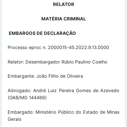
RELATOR
MATÉRIA CRIMINAL
EMBARGOS DE DECLARAÇÃO
Processo eproc n. 2000015-45.2022.9.13.0000
Relator: Desembargador Rúbio Paulino Coelho
Embargante: João Filho de Oliveira
Advogado: André Luiz Pereira Gomes de Azevedo
(OAB/MG 144466)
Embargado: Ministério Público do Estado de Minas
Gerais