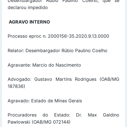
Desembargador Rúbio Paulino Coelho, que se
declarou impedido
AGRAVO INTERNO
Processo eproc n. 2000156-35.2020.9.13.0000
Relator: Desembargador Rúbio Paulino Coelho
Agravante: Marcio do Nascimento
Advogado: Gustavo Martins Rodrigues (OAB/MG
187836)
Agravado: Estado de Minas Gerais
Procuradores do Estado: Dr. Max Galdino
Pawlowski (OAB/MG 072144)