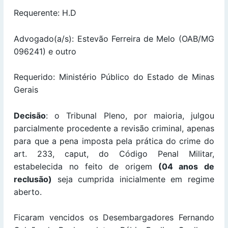
Requerente: H.D
Advogado(a/s): Estevão Ferreira de Melo (OAB/MG
096241) e outro
Requerido: Ministério Público do Estado de Minas
Gerais
Decisão
: o Tribunal Pleno, por maioria, julgou
parcialmente procedente a revisão criminal, apenas
para que a pena imposta pela prática do crime do
art. 233, caput, do Código Penal Militar,
estabelecida no feito de origem
(04 anos de
reclusão)
seja cumprida inicialmente em regime
aberto.
Ficaram vencidos os Desembargadores Fernando