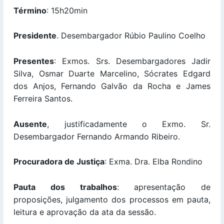
Término
: 15h20min
Presidente
. Desembargador Rúbio Paulino Coelho
Presentes
: Exmos. Srs. Desembargadores Jadir
Silva, Osmar Duarte Marcelino, Sócrates Edgard
dos Anjos, Fernando Galvão da Rocha e James
Ferreira Santos.
Ausente
, justificadamente o Exmo. Sr.
Desembargador Fernando Armando Ribeiro.
Procuradora de Justiça
: Exma. Dra. Elba Rondino
Pauta dos trabalhos
: apresentação de
proposições, julgamento dos processos em pauta,
leitura e aprovação da ata da sessão.