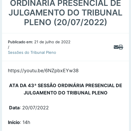
ORDINÁRIA PRESENCIAL DE
JULGAMENTO DO TRIBUNAL
PLENO (20/07/2022)
Publicado em:
21 de julho de 2022
/
Sessões do Tribunal Pleno
https://youtu.be/6NZpbxEYw38
ATA DA 43ª SESSÃO ORDINÁRIA PRESENCIAL DE
JULGAMENTO DO TRIBUNAL PLENO
Data
: 20/07/2022
Início
: 14h