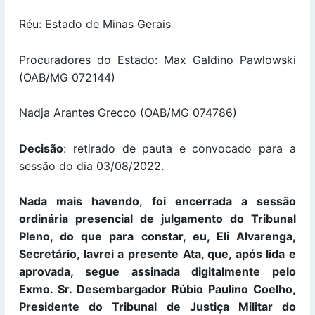
Réu: Estado de Minas Gerais
Procuradores do Estado: Max Galdino Pawlowski
(OAB/MG 072144)
Nadja Arantes Grecco (OAB/MG 074786)
Decisão
: retirado de pauta e convocado para a
sessão do dia 03/08/2022.
Nada mais havendo, foi encerrada a sessão
ordinária presencial de julgamento do Tribunal
Pleno, do que para constar, eu, Eli Alvarenga,
Secretário, lavrei a presente Ata, que, após lida e
aprovada, segue assinada digitalmente pelo
Exmo. Sr. Desembargador Rúbio Paulino Coelho,
Presidente do Tribunal de Justiça Militar do