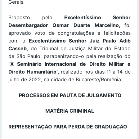
Gerais.
Proposto pelo
Excelentíssimo Senhor
Desembargador Osmar Duarte Marcelino,
foi
aprovado voto de congratulações e felicitações
com o
Excelentíssimo Senhor Juiz Paulo Adib
Casseb
, do Tribunal de Justiça Militar do Estado
de São Paulo, parabenizando-o pela realização do
“
X Seminário Internacional de Direito Militar e
Direito Humanitário
”, realizado nos dias 11 a 14 de
julho de 2022, na cidade de Bucareste/Romênia.
PROCESSOS EM PAUTA DE JULGAMENTO
MATÉRIA CRIMINAL
REPRESENTAÇÃO PARA PERDA DE GRADUAÇÃO