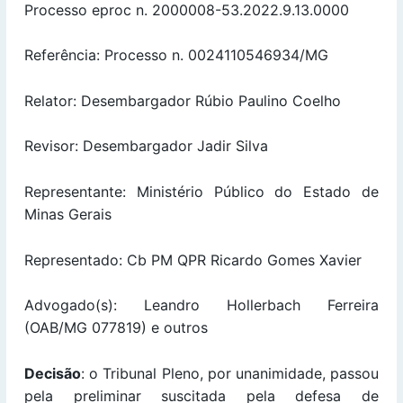
Processo eproc n. 2000008-53.2022.9.13.0000
Referência: Processo n. 0024110546934/MG
Relator: Desembargador Rúbio Paulino Coelho
Revisor: Desembargador Jadir Silva
Representante: Ministério Público do Estado de
Minas Gerais
Representado: Cb PM QPR Ricardo Gomes Xavier
Advogado(s): Leandro Hollerbach Ferreira
(OAB/MG 077819) e outros
Decisão
: o Tribunal Pleno, por unanimidade, passou
pela preliminar suscitada pela defesa de