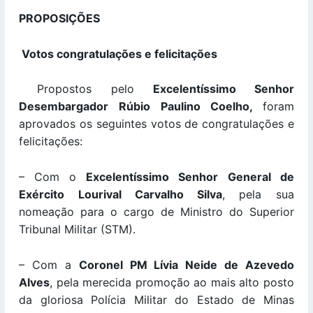
PROPOSIÇÕES
Votos congratulações e felicitações
Propostos pelo
Excelentíssimo Senhor
Desembargador Rúbio Paulino Coelho,
foram
aprovados os seguintes votos de congratulações e
felicitações:
– Com o
Excelentíssimo Senhor
General de
Exército Lourival Carvalho Silva
, pela sua
nomeação para o cargo de Ministro do Superior
Tribunal Militar (STM).
– Com a
Coronel PM Lívia Neide de Azevedo
Alves
, pela merecida promoção ao mais alto posto
da gloriosa Polícia Militar do Estado de Minas