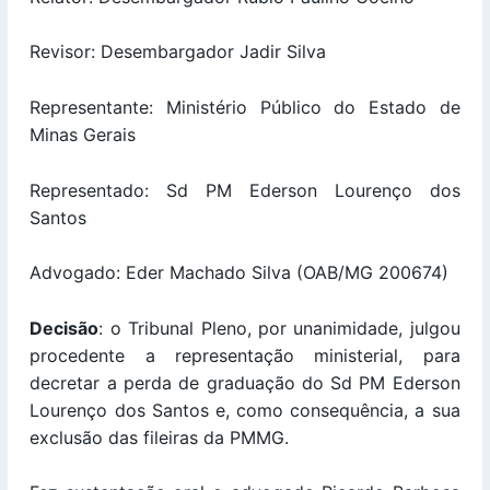
Revisor: Desembargador Jadir Silva
Representante: Ministério Público do Estado de
Minas Gerais
Representado: Sd PM Ederson Lourenço dos
Santos
Advogado: Eder Machado Silva (OAB/MG 200674)
Decisão
: o Tribunal Pleno, por unanimidade, julgou
procedente a representação ministerial, para
decretar a perda de graduação do Sd PM Ederson
Lourenço dos Santos e, como consequência, a sua
exclusão das fileiras da PMMG.