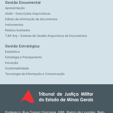
Gestão Documental
Apresentação
AtoM – Descrições Arquivísticas
Editais de eliminação de documentos
Instrumentos
Relatos Ilustrados
TJM-Arq – Sistema de Gestão Arquivística de Documentos
Gestão Estratégica
Estatística
Estratégia e Planejamento
Inovação
Sustentabilidade
Tecnologia da Informação e Comunicação
Endereço: Rua Tomaz Gonzaga, 686, Bairro de Lourdes, Belo