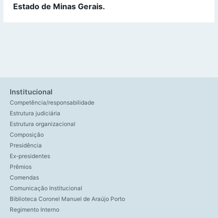
Estado de Minas Gerais.
Institucional
Competência/responsabilidade
Estrutura judiciária
Estrutura organizacional
Composição
Presidência
Ex-presidentes
Prêmios
Comendas
Comunicação Institucional
Biblioteca Coronel Manuel de Araújo Porto
Regimento Interno