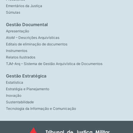
Ementários da Justiça
Súmulas
Gestão Documental
Apresentação
AtoM – Descrições Arquivísticas
Editais de eliminação de documentos
Instrumentos
Relatos Ilustrados
TJM-Arq – Sistema de Gestão Arquivística de Documentos
Gestão Estratégica
Estatística
Estratégia e Planejamento
Inovação
Sustentabilidade
Tecnologia da Informação e Comunicação