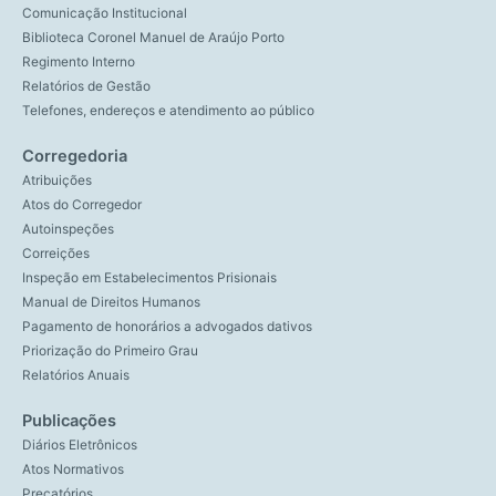
Comunicação Institucional
Biblioteca Coronel Manuel de Araújo Porto
Regimento Interno
Relatórios de Gestão
Telefones, endereços e atendimento ao público
Corregedoria
Atribuições
Atos do Corregedor
Autoinspeções
Correições
Inspeção em Estabelecimentos Prisionais
Manual de Direitos Humanos
Pagamento de honorários a advogados dativos
Priorização do Primeiro Grau
Relatórios Anuais
Publicações
Diários Eletrônicos
Atos Normativos
Precatórios