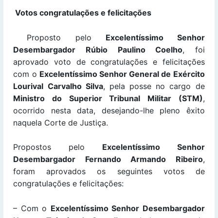
Votos congratulações e felicitações
Proposto pelo
Excelentíssimo Senhor
Desembargador Rúbio Paulino Coelho
, foi
aprovado voto de congratulações e felicitações
com o
Excelentíssimo Senhor General de Exército
Lourival Carvalho Silva
, pela posse no cargo de
Ministro do Superior Tribunal Militar (STM)
,
ocorrido nesta data, desejando-lhe pleno êxito
naquela Corte de Justiça.
Propostos pelo
Excelentíssimo Senhor
Desembargador Fernando Armando Ribeiro
,
foram aprovados os seguintes votos de
congratulações e felicitações:
– Com o
Excelentíssimo Senhor Desembargador