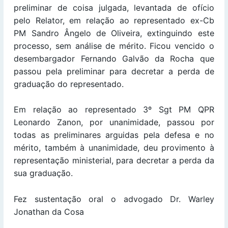
preliminar de coisa julgada, levantada de ofício
pelo Relator, em relação ao representado ex-Cb
PM Sandro Ângelo de Oliveira, extinguindo este
processo, sem análise de mérito. Ficou vencido o
desembargador Fernando Galvão da Rocha que
passou pela preliminar para decretar a perda de
graduação do representado.
Em relação ao representado 3º Sgt PM QPR
Leonardo Zanon, por unanimidade, passou por
todas as preliminares arguidas pela defesa e no
mérito, também à unanimidade, deu provimento à
representação ministerial, para decretar a perda da
sua graduação.
Fez sustentação oral o advogado Dr. Warley
Jonathan da Cosa