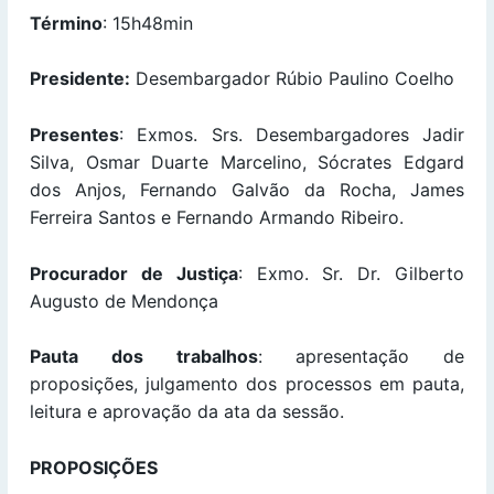
Término
: 15h48min
Presidente:
Desembargador Rúbio Paulino Coelho
Presentes
: Exmos. Srs. Desembargadores Jadir
Silva, Osmar Duarte Marcelino, Sócrates Edgard
dos Anjos, Fernando Galvão da Rocha, James
Ferreira Santos e Fernando Armando Ribeiro.
Procurador de Justiça
: Exmo. Sr. Dr. Gilberto
Augusto de Mendonça
Pauta dos trabalhos
: apresentação de
proposições, julgamento dos processos em pauta,
leitura e aprovação da ata da sessão.
PROPOSIÇÕES