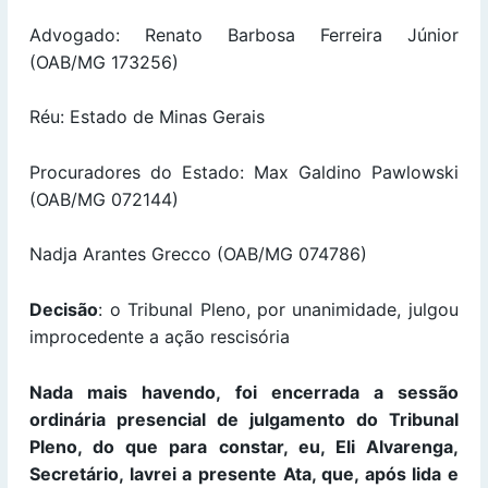
Advogado: Renato Barbosa Ferreira Júnior
(OAB/MG 173256)
Réu: Estado de Minas Gerais
Procuradores do Estado: Max Galdino Pawlowski
(OAB/MG 072144)
Nadja Arantes Grecco (OAB/MG 074786)
Decisão
: o Tribunal Pleno, por unanimidade, julgou
improcedente a ação rescisória
Nada mais havendo, foi encerrada a sessão
ordinária presencial de julgamento do Tribunal
Pleno, do que para constar, eu, Eli Alvarenga,
Secretário, lavrei a presente Ata, que, após lida e