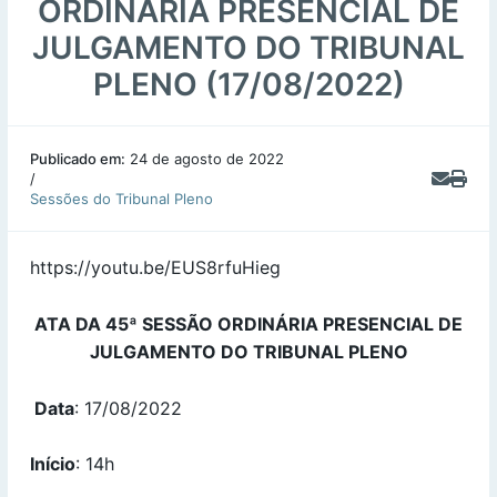
ORDINÁRIA PRESENCIAL DE
JULGAMENTO DO TRIBUNAL
PLENO (17/08/2022)
Publicado em:
24 de agosto de 2022
/
Sessões do Tribunal Pleno
https://youtu.be/EUS8rfuHieg
ATA DA 45ª SESSÃO ORDINÁRIA PRESENCIAL DE
JULGAMENTO DO TRIBUNAL PLENO
Data
: 17/08/2022
Início
: 14h