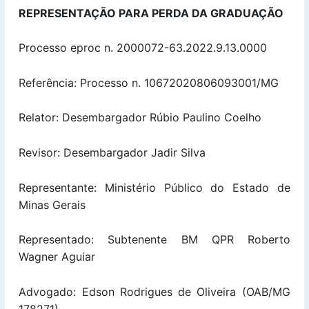
REPRESENTAÇÃO PARA PERDA DA GRADUAÇÃO
Processo eproc n. 2000072-63.2022.9.13.0000
Referência: Processo n. 10672020806093001/MG
Relator: Desembargador Rúbio Paulino Coelho
Revisor: Desembargador Jadir Silva
Representante: Ministério Público do Estado de
Minas Gerais
Representado: Subtenente BM QPR Roberto
Wagner Aguiar
Advogado: Edson Rodrigues de Oliveira (OAB/MG
178271)