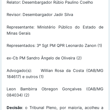
Relator: Desembargador Rúbio Paulino Coelho
Revisor: Desembargador Jadir Silva
Representante: Ministério Público do Estado de
Minas Gerais
Representados: 3º Sgt PM QPR Leonardo Zanon (1)
ex-Cb PM Sandro Ângelo de Oliveira (2)
Advogado(s): Willian Rosa da Costa (OAB/MG
184617) e outros (1)
Leon Bambirra Obregon Gonçalves (OAB/MG
084034) (2)
Decisão
: o Tribunal Pleno, por maioria, acolheu a