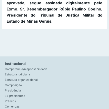
aprovada, segue assinada digitalmente pelo
Exmo. Sr. Desembargador Rúbio Paulino Coelho,
Presidente do Tribunal de Justiça Militar do
Estado de Minas Gerais.
Institucional
Competência/responsabilidade
Estrutura judiciária
Estrutura organizacional
Composição
Presidência
Ex-presidentes
Prêmios
Comendas