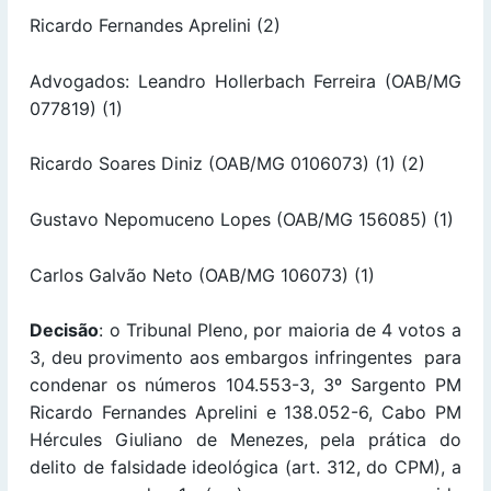
Ricardo Fernandes Aprelini (2)
Advogados: Leandro Hollerbach Ferreira (OAB/MG
077819) (1)
Ricardo Soares Diniz (OAB/MG 0106073) (1) (2)
Gustavo Nepomuceno Lopes (OAB/MG 156085) (1)
Carlos Galvão Neto (OAB/MG 106073) (1)
Decisão
: o Tribunal Pleno, por maioria de 4 votos a
3, deu provimento aos embargos infringentes para
condenar os números 104.553-3, 3º Sargento PM
Ricardo Fernandes Aprelini e 138.052-6, Cabo PM
Hércules Giuliano de Menezes, pela prática do
delito de falsidade ideológica (art. 312, do CPM), a