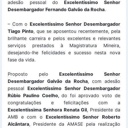
adesão pessoal do
Excelentíssimo Senhor
Desembargador Fernando Galvão da Rocha
.
– Com o
Excelentíssimo Senhor Desembargador
Tiago Pinto
, que se aposentou recentemente, pela
brilhante carreira e pelos excelentes e relevantes
serviços prestados à Magistratura Mineira,
desejando-lhe felicidades e sucesso nesta nova
fase da vida.
Proposto pelo
Excelentíssimo Senhor
Desembargador Galvão da Rocha
, com adesão
pessoal
Excelentíssimo Senhor Desembargador
Rúbio Paulino Coelho,
do foi aprovado voto de
congratulações e felicitações com a
Excelentíssima Senhora Renata Gil
, Presidente da
AMB e com o
Excelentíssimo Senhor Roberto
Alcântara
, Presidente da AMASE pela realização