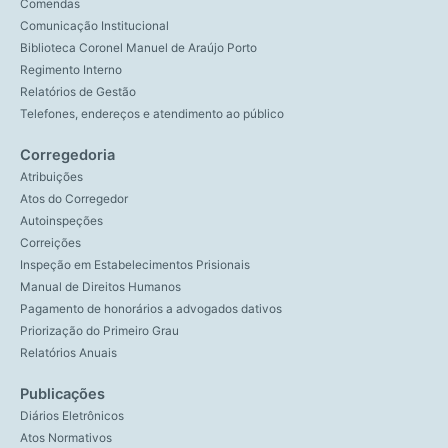
Comendas
Comunicação Institucional
Biblioteca Coronel Manuel de Araújo Porto
Regimento Interno
Relatórios de Gestão
Telefones, endereços e atendimento ao público
Corregedoria
Atribuições
Atos do Corregedor
Autoinspeções
Correições
Inspeção em Estabelecimentos Prisionais
Manual de Direitos Humanos
Pagamento de honorários a advogados dativos
Priorização do Primeiro Grau
Relatórios Anuais
Publicações
Diários Eletrônicos
Atos Normativos