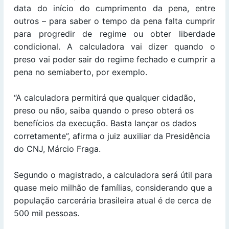
data do início do cumprimento da pena, entre
outros – para saber o tempo da pena falta cumprir
para progredir de regime ou obter liberdade
condicional. A calculadora vai dizer quando o
preso vai poder sair do regime fechado e cumprir a
pena no semiaberto, por exemplo.
“A calculadora permitirá que qualquer cidadão,
preso ou não, saiba quando o preso obterá os
benefícios da execução. Basta lançar os dados
corretamente”, afirma o juiz auxiliar da Presidência
do CNJ, Márcio Fraga.
Segundo o magistrado, a calculadora será útil para
quase meio milhão de famílias, considerando que a
população carcerária brasileira atual é de cerca de
500 mil pessoas.