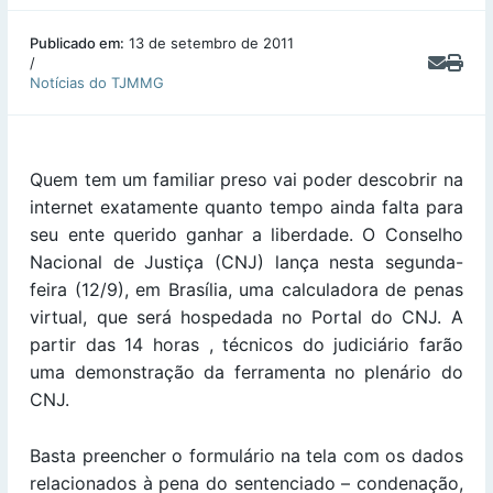
Publicado em:
13 de setembro de 2011
/
Notícias do TJMMG
Quem tem um familiar preso vai poder descobrir na
internet exatamente quanto tempo ainda falta para
seu ente querido ganhar a liberdade. O Conselho
Nacional de Justiça (CNJ) lança nesta segunda-
feira (12/9), em Brasília, uma calculadora de penas
virtual, que será hospedada no Portal do CNJ. A
partir das 14 horas , técnicos do judiciário farão
uma demonstração da ferramenta no plenário do
CNJ.
Basta preencher o formulário na tela com os dados
relacionados à pena do sentenciado – condenação,