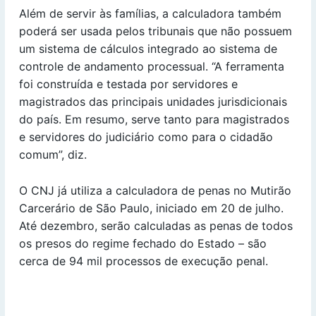
Além de servir às famílias, a calculadora também
poderá ser usada pelos tribunais que não possuem
um sistema de cálculos integrado ao sistema de
controle de andamento processual. “A ferramenta
foi construída e testada por servidores e
magistrados das principais unidades jurisdicionais
do país. Em resumo, serve tanto para magistrados
e servidores do judiciário como para o cidadão
comum”, diz.
O CNJ já utiliza a calculadora de penas no Mutirão
Carcerário de São Paulo, iniciado em 20 de julho.
Até dezembro, serão calculadas as penas de todos
os presos do regime fechado do Estado – são
cerca de 94 mil processos de execução penal.