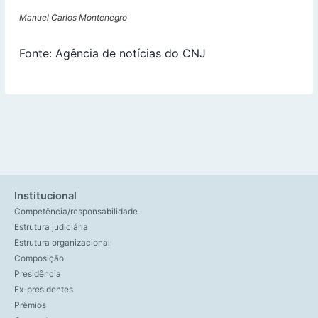
Manuel Carlos Montenegro
Fonte: Agência de notícias do CNJ
Institucional
Competência/responsabilidade
Estrutura judiciária
Estrutura organizacional
Composição
Presidência
Ex-presidentes
Prêmios