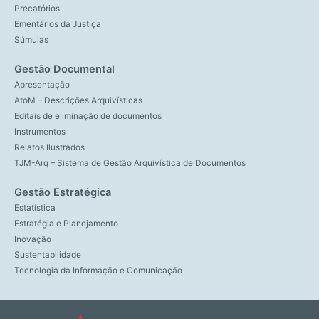
Precatórios
Ementários da Justiça
Súmulas
Gestão Documental
Apresentação
AtoM – Descrições Arquivísticas
Editais de eliminação de documentos
Instrumentos
Relatos Ilustrados
TJM-Arq – Sistema de Gestão Arquivística de Documentos
Gestão Estratégica
Estatística
Estratégia e Planejamento
Inovação
Sustentabilidade
Tecnologia da Informação e Comunicação