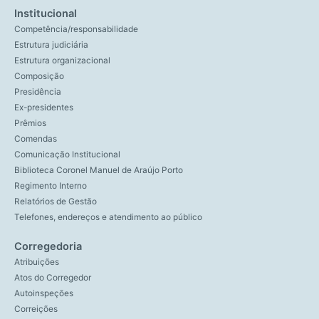
Institucional
Competência/responsabilidade
Estrutura judiciária
Estrutura organizacional
Composição
Presidência
Ex-presidentes
Prêmios
Comendas
Comunicação Institucional
Biblioteca Coronel Manuel de Araújo Porto
Regimento Interno
Relatórios de Gestão
Telefones, endereços e atendimento ao público
Corregedoria
Atribuições
Atos do Corregedor
Autoinspeções
Correições