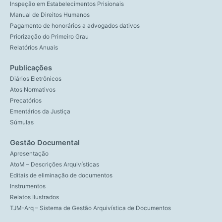
Inspeção em Estabelecimentos Prisionais
Manual de Direitos Humanos
Pagamento de honorários a advogados dativos
Priorização do Primeiro Grau
Relatórios Anuais
Publicações
Diários Eletrônicos
Atos Normativos
Precatórios
Ementários da Justiça
Súmulas
Gestão Documental
Apresentação
AtoM – Descrições Arquivísticas
Editais de eliminação de documentos
Instrumentos
Relatos Ilustrados
TJM-Arq – Sistema de Gestão Arquivística de Documentos