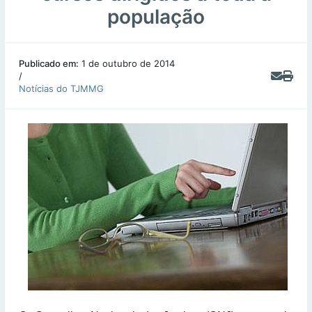
população
Publicado em:
1 de outubro de 2014
/
Notícias do TJMMG