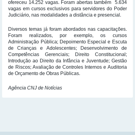
ofereceu 14.252 vagas. Foram abertas também 5.634
vagas em cursos exclusivos para servidores do Poder
Judiciário, nas modalidades a distância e presencial.
Diversos temas já foram abordados nas capacitações.
Foram realizados, por exemplo, os cursos
Administração Pública; Depoimento Especial e Escuta
de Crianças e Adolescentes; Desenvolvimento de
Competências Gerenciais; Direito Constitucional;
Introdução ao Direito da Infância e Juventude; Gestão
de Riscos; Avaliação de Controles Internos e Auditoria
de Orçamento de Obras Públicas.
Agência CNJ de Notícias