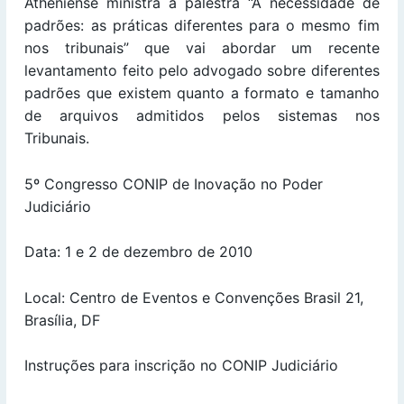
Atheniense ministra a palestra “A necessidade de
padrões: as práticas diferentes para o mesmo fim
nos tribunais” que vai abordar um recente
levantamento feito pelo advogado sobre diferentes
padrões que existem quanto a formato e tamanho
de arquivos admitidos pelos sistemas nos
Tribunais.
5º Congresso CONIP de Inovação no Poder
Judiciário
Data: 1 e 2 de dezembro de 2010
Local: Centro de Eventos e Convenções Brasil 21,
Brasília, DF
Instruções para inscrição no CONIP Judiciário