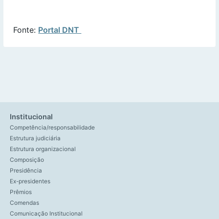
Fonte:
Portal DNT
Institucional
Competência/responsabilidade
Estrutura judiciária
Estrutura organizacional
Composição
Presidência
Ex-presidentes
Prêmios
Comendas
Comunicação Institucional