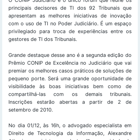
principais decisores de TI dos 92 Tribunais que
apresentam as melhores iniciativas de inovação
com o uso de TI no Poder Judiciário. É um espaço
privilegiado para troca de experiências entre os
gestores de TI dos Tribunais.
Grande destaque desse ano é a segunda edição do
Prêmio CONIP de Excelência no Judiciário que vai
premiar os melhores casos práticos de soluções de
pequeno porte. Será uma grande oportunidade de
visibilidade às boas iniciativas bem como de
compartilhá-las com os demais tribunais.
Inscrições estarão abertas a partir de 2 de
setembro de 2010.
No dia 01/12, às 16h, o advogado especialista em
Direito de Tecnologia da Informação, Alexandre