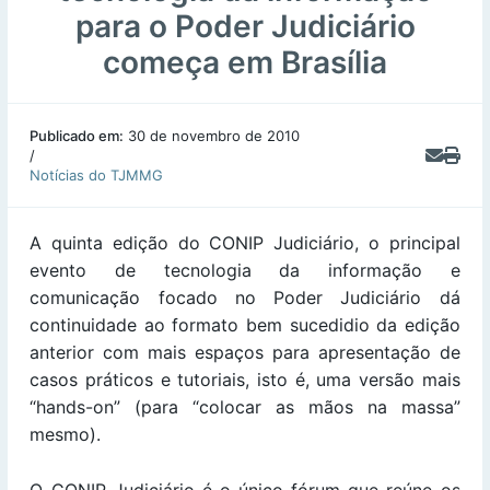
para o Poder Judiciário
começa em Brasília
Publicado em:
30 de novembro de 2010
/
Notícias do TJMMG
A quinta edição do CONIP Judiciário, o principal
evento de tecnologia da informação e
comunicação focado no Poder Judiciário dá
continuidade ao formato bem sucedidio da edição
anterior com mais espaços para apresentação de
casos práticos e tutoriais, isto é, uma versão mais
“hands-on” (para “colocar as mãos na massa”
mesmo).
O CONIP Judiciário é o único fórum que reúne os