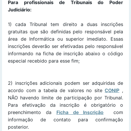
Para profissionais de Tribunais do Poder
Judiciário:
1) cada Tribunal tem direito a duas inscrições
gratuitas que são definidas pelo responsável pela
área de Informática ou superior imediato. Essas
inscrições deverão ser efetivadas pelo responsável
informando na ficha de inscrição abaixo o código
especial recebido para esse fim;
2) inscrições adicionais podem ser adquiridas de
acordo com a tabela de valores no site
CONIP
,
NÃO havendo limite de participação por Tribunal.
Para efetivação da inscrição é obrigatório o
preenchimento da
Ficha de Inscrição
com
informação de contato para confirmação
posterior.