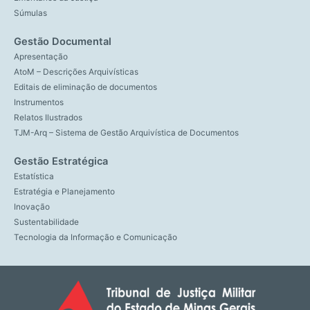
Súmulas
Gestão Documental
Apresentação
AtoM – Descrições Arquivísticas
Editais de eliminação de documentos
Instrumentos
Relatos Ilustrados
TJM-Arq – Sistema de Gestão Arquivística de Documentos
Gestão Estratégica
Estatística
Estratégia e Planejamento
Inovação
Sustentabilidade
Tecnologia da Informação e Comunicação