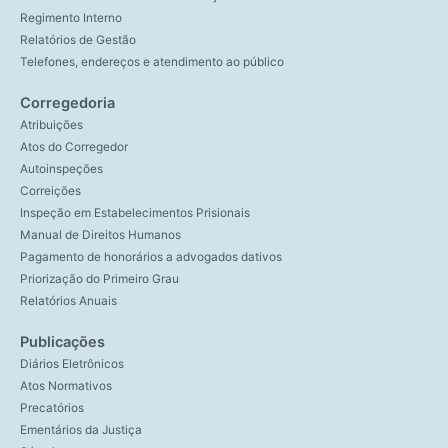
Regimento Interno
Relatórios de Gestão
Telefones, endereços e atendimento ao público
Corregedoria
Atribuições
Atos do Corregedor
Autoinspeções
Correições
Inspeção em Estabelecimentos Prisionais
Manual de Direitos Humanos
Pagamento de honorários a advogados dativos
Priorização do Primeiro Grau
Relatórios Anuais
Publicações
Diários Eletrônicos
Atos Normativos
Precatórios
Ementários da Justiça