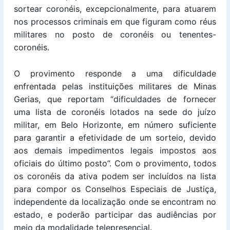
sortear coronéis, excepcionalmente, para atuarem
nos processos criminais em que figuram como réus
militares no posto de coronéis ou tenentes-
coronéis.
O provimento responde a uma dificuldade
enfrentada pelas instituições militares de Minas
Gerias, que reportam “dificuldades de fornecer
uma lista de coronéis lotados na sede do juízo
militar, em Belo Horizonte, em número suficiente
para garantir a efetividade de um sorteio, devido
aos demais impedimentos legais impostos aos
oficiais do último posto”. Com o provimento, todos
os coronéis da ativa podem ser incluídos na lista
para compor os Conselhos Especiais de Justiça,
independente da localização onde se encontram no
estado, e poderão participar das audiências por
meio da modalidade telepresencial.