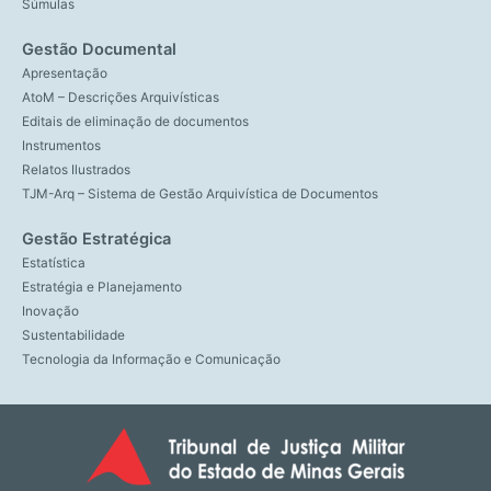
Súmulas
Gestão Documental
Apresentação
AtoM – Descrições Arquivísticas
Editais de eliminação de documentos
Instrumentos
Relatos Ilustrados
TJM-Arq – Sistema de Gestão Arquivística de Documentos
Gestão Estratégica
Estatística
Estratégia e Planejamento
Inovação
Sustentabilidade
Tecnologia da Informação e Comunicação