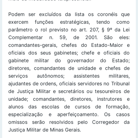
Podem ser excluídos da lista os coronéis que
exercem funções estratégicas, tendo como
parâmetro o rol previsto no art. 207, § 9º da Lei
Complementar n. 59, de 2001. São eles:
comandantes-gerais, chefes do Estado-Maior e
oficiais dos seus gabinetes; chefe e oficiais do
gabinete militar do governador do Estado;
diretores, comandantes de unidade e chefes de
serviços autônomos; assistentes militares,
ajudantes de ordens, oficiais servidores no Tribunal
de Justiça Militar e secretários ou tesoureiros de
unidade; comandantes, diretores, instrutores e
alunos das escolas de cursos de formação,
especialização e aperfeiçoamento. Os casos
omissos serão resolvidos pelo Corregedor da
Justiça Militar de Minas Gerais.