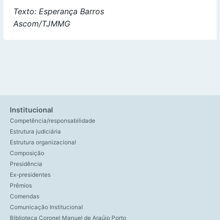
Texto: Esperança Barros
Ascom/TJMMG
Institucional
Competência/responsabilidade
Estrutura judiciária
Estrutura organizacional
Composição
Presidência
Ex-presidentes
Prêmios
Comendas
Comunicação Institucional
Biblioteca Coronel Manuel de Araújo Porto