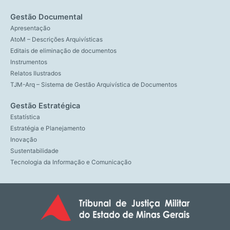
Gestão Documental
Apresentação
AtoM – Descrições Arquivísticas
Editais de eliminação de documentos
Instrumentos
Relatos Ilustrados
TJM-Arq – Sistema de Gestão Arquivística de Documentos
Gestão Estratégica
Estatística
Estratégia e Planejamento
Inovação
Sustentabilidade
Tecnologia da Informação e Comunicação