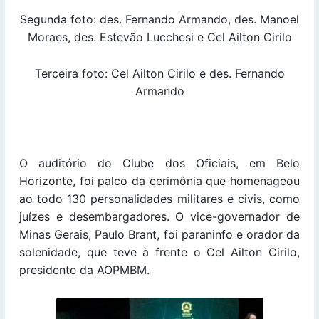
Segunda foto: des. Fernando Armando, des. Manoel
Moraes, des. Estevão Lucchesi e Cel Ailton Cirilo
Terceira foto: Cel Ailton Cirilo e des. Fernando
Armando
O auditório do Clube dos Oficiais, em Belo
Horizonte, foi palco da cerimônia que homenageou
ao todo 130 personalidades militares e civis, como
juízes e desembargadores. O vice-governador de
Minas Gerais, Paulo Brant, foi paraninfo e orador da
solenidade, que teve à frente o Cel Ailton Cirilo,
presidente da AOPMBM.