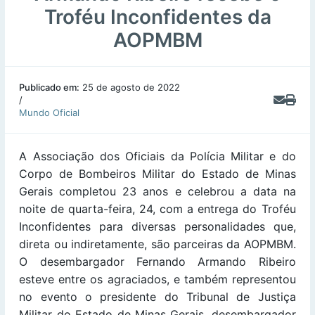
Troféu Inconfidentes da
AOPMBM
Publicado em:
25 de agosto de 2022
/
Mundo Oficial
A Associação dos Oficiais da Polícia Militar e do
Corpo de Bombeiros Militar do Estado de Minas
Gerais completou 23 anos e celebrou a data na
noite de quarta-feira, 24, com a entrega do Troféu
Inconfidentes para diversas personalidades que,
direta ou indiretamente, são parceiras da AOPMBM.
O desembargador Fernando Armando Ribeiro
esteve entre os agraciados, e também representou
no evento o presidente do Tribunal de Justiça
Militar do Estado de Minas Gerais, desembargador