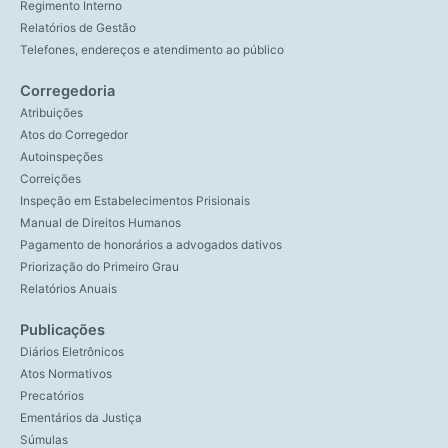
Regimento Interno
Relatórios de Gestão
Telefones, endereços e atendimento ao público
Corregedoria
Atribuições
Atos do Corregedor
Autoinspeções
Correições
Inspeção em Estabelecimentos Prisionais
Manual de Direitos Humanos
Pagamento de honorários a advogados dativos
Priorização do Primeiro Grau
Relatórios Anuais
Publicações
Diários Eletrônicos
Atos Normativos
Precatórios
Ementários da Justiça
Súmulas