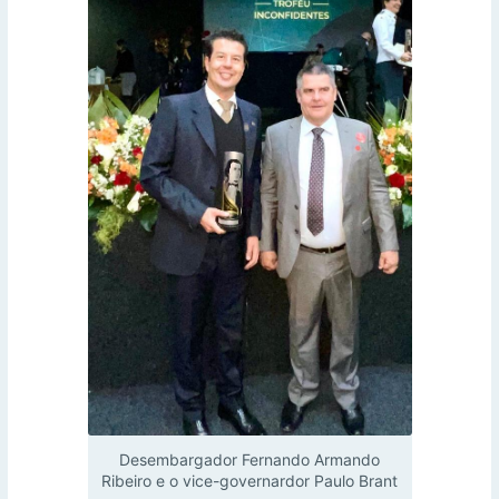
Desembargador Fernando Armando
Ribeiro e o vice-governardor Paulo Brant