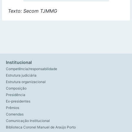
Texto: Secom TJMMG
Institucional
Competência/responsabilidade
Estrutura judiciária
Estrutura organizacional
Composição
Presidência
Ex-presidentes
Prêmios
Comendas
Comunicação Institucional
Biblioteca Coronel Manuel de Araújo Porto