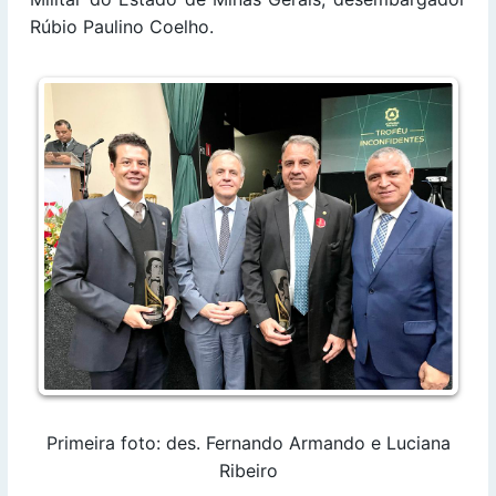
Rúbio Paulino Coelho.
Primeira foto: des. Fernando Armando e Luciana
Ribeiro