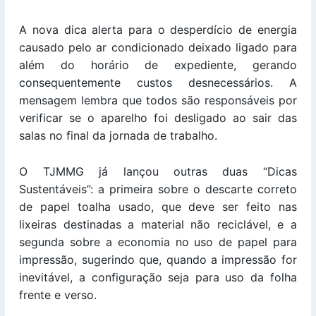
A nova dica alerta para o desperdício de energia
causado pelo ar condicionado deixado ligado para
além do horário de expediente, gerando
consequentemente custos desnecessários. A
mensagem lembra que todos são responsáveis por
verificar se o aparelho foi desligado ao sair das
salas no final da jornada de trabalho.
O TJMMG já lançou outras duas “Dicas
Sustentáveis”: a primeira sobre o descarte correto
de papel toalha usado, que deve ser feito nas
lixeiras destinadas a material não reciclável, e a
segunda sobre a economia no uso de papel para
impressão, sugerindo que, quando a impressão for
inevitável, a configuração seja para uso da folha
frente e verso.