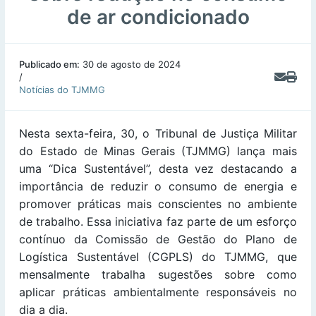
de ar condicionado
Publicado em:
30 de agosto de 2024
/
Notícias do TJMMG
Nesta sexta-feira, 30, o Tribunal de Justiça Militar
do Estado de Minas Gerais (TJMMG) lança mais
uma “Dica Sustentável”, desta vez destacando a
importância de reduzir o consumo de energia e
promover práticas mais conscientes no ambiente
de trabalho. Essa iniciativa faz parte de um esforço
contínuo da Comissão de Gestão do Plano de
Logística Sustentável (CGPLS) do TJMMG, que
mensalmente trabalha sugestões sobre como
aplicar práticas ambientalmente responsáveis no
dia a dia.