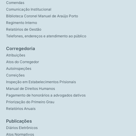
Comendas
Comunicação Institucional
Biblioteca Coronel Manuel de Araújo Porto
Regimento Interno
Relatórios de Gestão
Telefones, endereços e atendimento ao público
Corregedoria
Atribuições
Atos do Corregedor
Autoinspeções
Correições
Inspeção em Estabelecimentos Prisionais
Manual de Direitos Humanos
Pagamento de honorários a advogados dativos
Priorização do Primeiro Grau
Relatórios Anuais
Publicações
Diários Eletrônicos
Atos Normativos