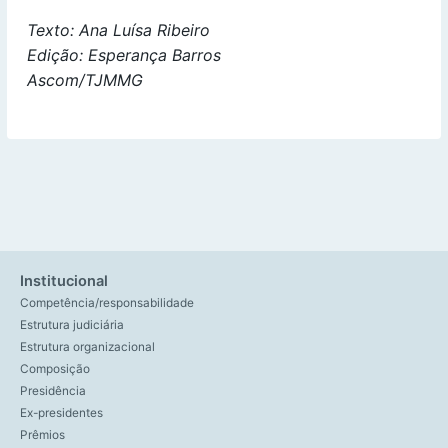
Texto: Ana Luísa Ribeiro
Edição: Esperança Barros
Ascom/TJMMG
Institucional
Competência/responsabilidade
Estrutura judiciária
Estrutura organizacional
Composição
Presidência
Ex-presidentes
Prêmios