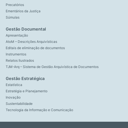
Precatórios
Ementários da Justiça
Súmulas
Gestão Documental
Apresentação
AtoM – Descrições Arquivísticas
Editais de eliminação de documentos
Instrumentos
Relatos Ilustrados
TJM-Arq – Sistema de Gestão Arquivística de Documentos
Gestão Estratégica
Estatística
Estratégia e Planejamento
Inovação
Sustentabilidade
Tecnologia da Informação e Comunicação