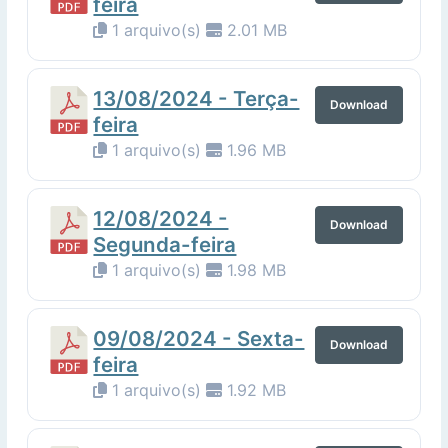
feira
1 arquivo(s)
2.01 MB
13/08/2024 - Terça-
Download
feira
1 arquivo(s)
1.96 MB
12/08/2024 -
Download
Segunda-feira
1 arquivo(s)
1.98 MB
09/08/2024 - Sexta-
Download
feira
1 arquivo(s)
1.92 MB