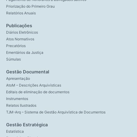
Priorização do Primeiro Grau
Relatórios Anuais
Publicações
Diários Eletrônicos
Atos Normativos
Precatórios
Ementários da Justiça
Súmulas
Gestão Documental
Apresentação
AtoM – Descrições Arquivísticas
Editais de eliminação de documentos
Instrumentos
Relatos Ilustrados
TJM-Arq – Sistema de Gestão Arquivística de Documentos
Gestão Estratégica
Estatística