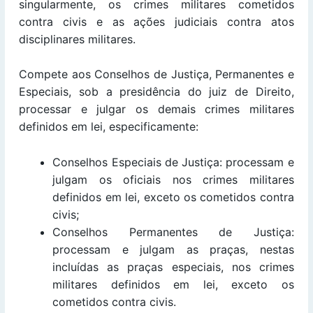
singularmente, os crimes militares cometidos
contra civis e as ações judiciais contra atos
disciplinares militares.
Compete aos Conselhos de Justiça, Permanentes e
Especiais, sob a presidência do juiz de Direito,
processar e julgar os demais crimes militares
definidos em lei, especificamente:
Conselhos Especiais de Justiça: processam e
julgam os oficiais nos crimes militares
definidos em lei, exceto os cometidos contra
civis;
Conselhos Permanentes de Justiça:
processam e julgam as praças, nestas
incluídas as praças especiais, nos crimes
militares definidos em lei, exceto os
cometidos contra civis.