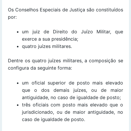
Os Conselhos Especiais de Justiça são constituídos
por:
um juiz de Direito do Juízo Militar, que
exerce a sua presidência;
quatro juízes militares.
Dentre os quatro juízes militares, a composição se
configura da seguinte forma:
um oficial superior de posto mais elevado
que o dos demais juízes, ou de maior
antiguidade, no caso de igualdade de posto;
três oficiais com posto mais elevado que o
jurisdicionado, ou de maior antiguidade, no
caso de igualdade de posto.