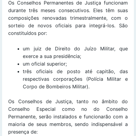
Os Conselhos Permanentes de Justiça funcionam
durante três meses consecutivos. Eles têm suas
composições renovadas trimestralmente, com o
sorteio de novos oficiais para integrá-los. São
constituídos por:
um juiz de Direito do Juízo Militar, que
exerce a sua presidência;
um oficial superior;
três oficiais de posto até capitão, das
respectivas corporações (Polícia Militar e
Corpo de Bombeiros Militar).
Os Conselhos de Justiça, tanto no âmbito do
Conselho Especial como no do Conselho
Permanente, serão instalados e funcionarão com a
maioria de seus membros, sendo indispensável a
presença de: