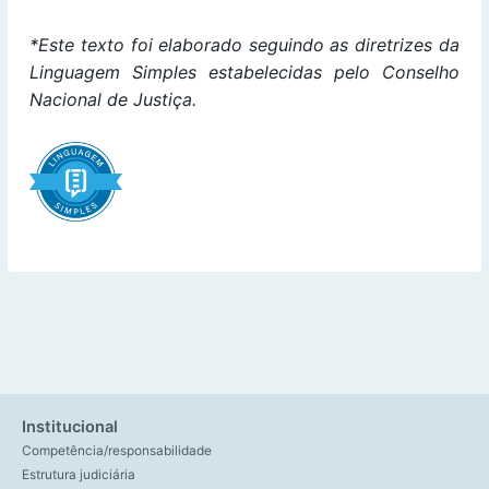
*Este texto foi elaborado seguindo as diretrizes da
Linguagem Simples estabelecidas pelo Conselho
Nacional de Justiça.
Institucional
Competência/responsabilidade
Estrutura judiciária