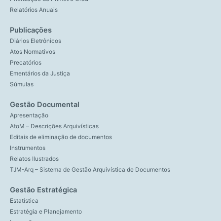
Relatórios Anuais
Publicações
Diários Eletrônicos
Atos Normativos
Precatórios
Ementários da Justiça
Súmulas
Gestão Documental
Apresentação
AtoM – Descrições Arquivísticas
Editais de eliminação de documentos
Instrumentos
Relatos Ilustrados
TJM-Arq – Sistema de Gestão Arquivística de Documentos
Gestão Estratégica
Estatística
Estratégia e Planejamento