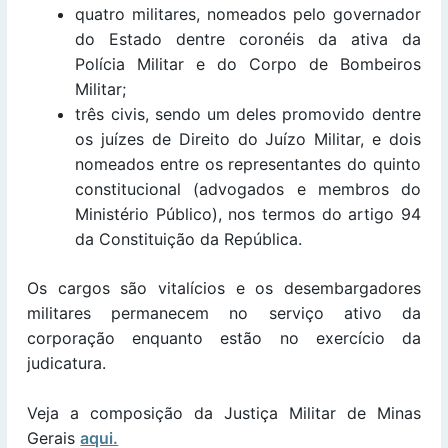
quatro militares, nomeados pelo governador
do Estado dentre coronéis da ativa da
Polícia Militar e do Corpo de Bombeiros
Militar;
três civis, sendo um deles promovido dentre
os juízes de Direito do Juízo Militar, e dois
nomeados entre os representantes do quinto
constitucional (advogados e membros do
Ministério Público), nos termos do artigo 94
da Constituição da República.
Os cargos são vitalícios e os desembargadores
militares permanecem no serviço ativo da
corporação enquanto estão no exercício da
judicatura.
Veja a composição da Justiça Militar de Minas
Gerais
aqui.