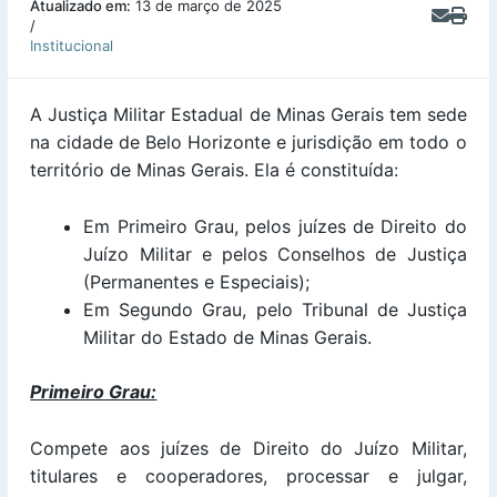
Atualizado em:
13 de março de 2025
/
Institucional
A Justiça Militar Estadual de Minas Gerais tem sede
na cidade de Belo Horizonte e jurisdição em todo o
território de Minas Gerais. Ela é constituída:
Em Primeiro Grau, pelos juízes de Direito do
Juízo Militar e pelos Conselhos de Justiça
(Permanentes e Especiais);
Em Segundo Grau, pelo Tribunal de Justiça
Militar do Estado de Minas Gerais.
Primeiro Grau:
Compete aos juízes de Direito do Juízo Militar,
titulares e cooperadores, processar e julgar,