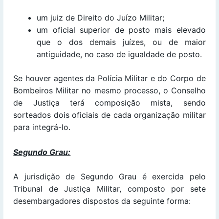
um juiz de Direito do Juízo Militar;
um oficial superior de posto mais elevado
que o dos demais juízes, ou de maior
antiguidade, no caso de igualdade de posto.
Se houver agentes da Polícia Militar e do Corpo de
Bombeiros Militar no mesmo processo, o Conselho
de Justiça terá composição mista, sendo
sorteados dois oficiais de cada organização militar
para integrá-lo.
Segundo Grau:
A jurisdição de Segundo Grau é exercida pelo
Tribunal de Justiça Militar, composto por sete
desembargadores dispostos da seguinte forma: