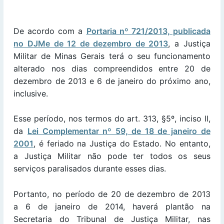
De acordo com a
Portaria nº 721/2013, publicada
no DJMe de 12 de dezembro de 2013
, a Justiça
Militar de Minas Gerais terá o seu funcionamento
alterado nos dias compreendidos entre 20 de
dezembro de 2013 e 6 de janeiro do próximo ano,
inclusive.
Esse período, nos termos do art. 313, §5º, inciso II,
da
Lei Complementar nº 59, de 18 de janeiro de
2001
, é feriado na Justiça do Estado. No entanto,
a Justiça Militar não pode ter todos os seus
serviços paralisados durante esses dias.
Portanto, no período de 20 de dezembro de 2013
a 6 de janeiro de 2014, haverá plantão na
Secretaria do Tribunal de Justiça Militar, nas