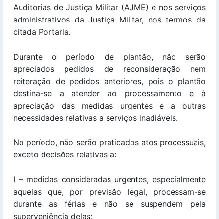
Auditorias de Justiça Militar (AJME) e nos serviços
administrativos da Justiça Militar, nos termos da
citada Portaria.
Durante o período de plantão, não serão
apreciados pedidos de reconsideração nem
reiteração de pedidos anteriores, pois o plantão
destina-se a atender ao processamento e à
apreciação das medidas urgentes e a outras
necessidades relativas a serviços inadiáveis.
No período, não serão praticados atos processuais,
exceto decisões relativas a:
I – medidas consideradas urgentes, especialmente
aquelas que, por previsão legal, processam-se
durante as férias e não se suspendem pela
superveniência delas;