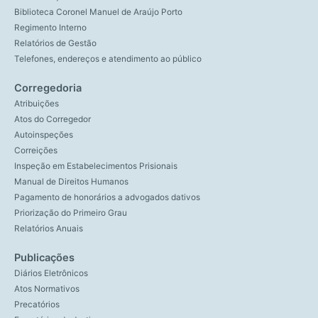
Biblioteca Coronel Manuel de Araújo Porto
Regimento Interno
Relatórios de Gestão
Telefones, endereços e atendimento ao público
Corregedoria
Atribuições
Atos do Corregedor
Autoinspeções
Correições
Inspeção em Estabelecimentos Prisionais
Manual de Direitos Humanos
Pagamento de honorários a advogados dativos
Priorização do Primeiro Grau
Relatórios Anuais
Publicações
Diários Eletrônicos
Atos Normativos
Precatórios