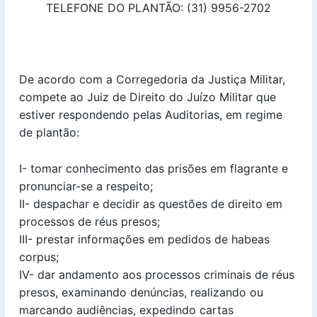
TELEFONE DO PLANTÃO: (31) 9956-2702
De acordo com a Corregedoria da Justiça Militar,
compete ao Juiz de Direito do Juízo Militar que
estiver respondendo pelas Auditorias, em regime
de plantão:
I- tomar conhecimento das prisões em flagrante e
pronunciar-se a respeito;
II- despachar e decidir as questões de direito em
processos de réus presos;
III- prestar informações em pedidos de habeas
corpus;
IV- dar andamento aos processos criminais de réus
presos, examinando denúncias, realizando ou
marcando audiências, expedindo cartas