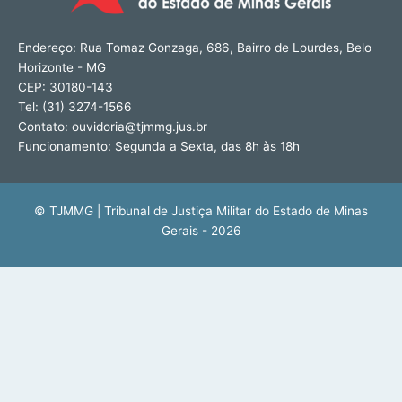
Endereço: Rua Tomaz Gonzaga, 686, Bairro de Lourdes, Belo
Horizonte - MG
CEP: 30180-143
Tel: (31) 3274-1566
Contato: ouvidoria@tjmmg.jus.br
Funcionamento: Segunda a Sexta, das 8h às 18h
© TJMMG | Tribunal de Justiça Militar do Estado de Minas
Gerais - 2026