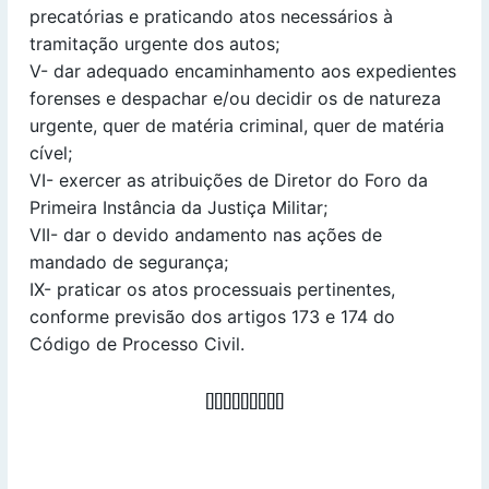
precatórias e praticando atos necessários à
tramitação urgente dos autos;
V- dar adequado encaminhamento aos expedientes
forenses e despachar e/ou decidir os de natureza
urgente, quer de matéria criminal, quer de matéria
cível;
VI- exercer as atribuições de Diretor do Foro da
Primeira Instância da Justiça Militar;
VII- dar o devido andamento nas ações de
mandado de segurança;
IX- praticar os atos processuais pertinentes,
conforme previsão dos artigos 173 e 174 do
Código de Processo Civil.
[][][][][][][][][]