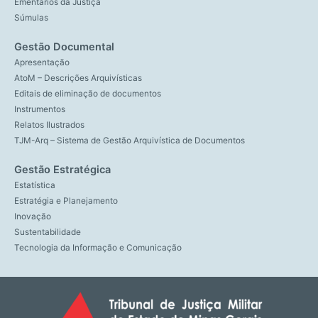
Ementários da Justiça
Súmulas
Gestão Documental
Apresentação
AtoM – Descrições Arquivísticas
Editais de eliminação de documentos
Instrumentos
Relatos Ilustrados
TJM-Arq – Sistema de Gestão Arquivística de Documentos
Gestão Estratégica
Estatística
Estratégia e Planejamento
Inovação
Sustentabilidade
Tecnologia da Informação e Comunicação