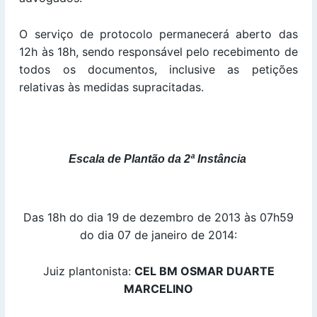
O serviço de protocolo permanecerá aberto das
12h às 18h, sendo responsável pelo recebimento de
todos os documentos, inclusive as petições
relativas às medidas supracitadas.
Escala de Plantão da 2ª Instância
Das 18h do dia 19 de dezembro de 2013 às 07h59
do dia 07 de janeiro de 2014:
Juiz plantonista:
CEL BM OSMAR DUARTE
MARCELINO