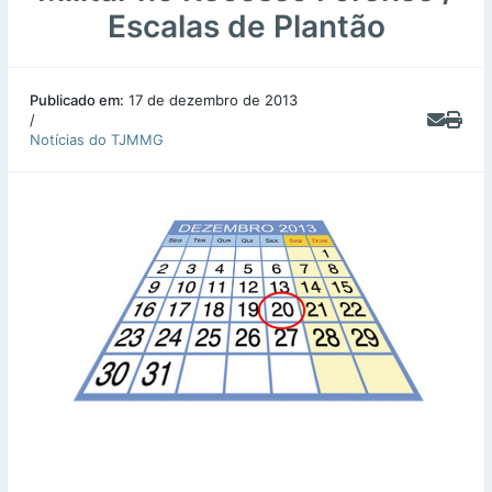
Escalas de Plantão
Publicado em:
17 de dezembro de 2013
/
Notícias do TJMMG