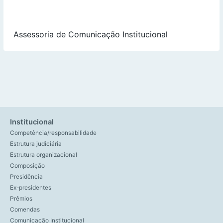
Assessoria de Comunicação Institucional
Institucional
Competência/responsabilidade
Estrutura judiciária
Estrutura organizacional
Composição
Presidência
Ex-presidentes
Prêmios
Comendas
Comunicação Institucional