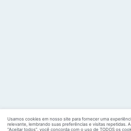
Usamos cookies em nosso site para fornecer uma experiênc
relevante, lembrando suas preferências e visitas repetidas. A
“Aceitar todos”, você concorda com o uso de TODOS os cook