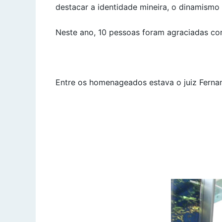
destacar a identidade mineira, o dinamismo
Neste ano, 10 pessoas foram agraciadas co
Entre os homenageados estava o juiz Fernan