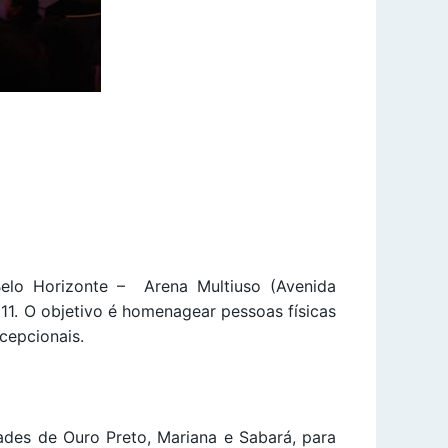
 Belo Horizonte – Arena Multiuso (Avenida
1. O objetivo é homenagear pessoas físicas
cepcionais.
des de Ouro Preto, Mariana e Sabará, para