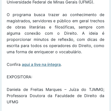
Universidade Federal de Minas Gerais (UFMG).
O programa busca trazer ao conhecimento de
magistrados, servidores e público em geral trechos
de obras literárias e filosóficas, sempre com
alguma conexão com o Direito. A ideia é
proporcionar minutos de reflexão, com dicas de
escrita para todos os operadores do Direito, como
uma forma de enriquecer o vocabulário.
Confira
aqui a live na íntegra
.
EXPOSITORA:
Daniela de Freitas Marques – Juíza do TJMMG;
Professora Doutora da Faculdade de Direito da
UFMG