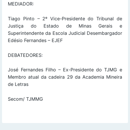
MEDIADOR:
Tiago Pinto – 2º Vice-Presidente do Tribunal de
Justiça do Estado de Minas Gerais e
Superintendente da Escola Judicial Desembargador
Edésio Fernandes – EJEF
DEBATEDORES:
José Fernandes Filho – Ex-Presidente do TJMG e
Membro atual da cadeira 29 da Academia Mineira
de Letras
Secom/ TJMMG