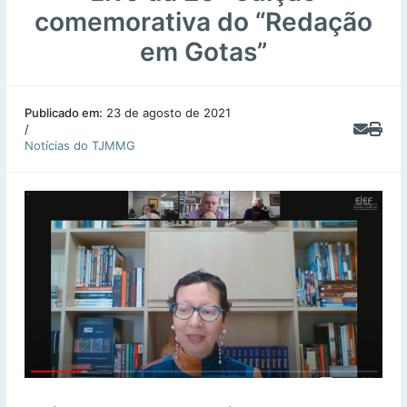
comemorativa do “Redação
em Gotas”
Publicado em:
23 de agosto de 2021
/
Notícias do TJMMG