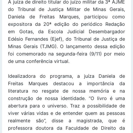
A juíza de direito titular do juízo militar da 3ª AJME
do Tribunal de Justiça Militar de Minas Gerais,
Daniela de Freitas Marques, participou como
expositora da 20ª edição do periódico Redação
em Gotas, da Escola Judicial Desembargador
Edésio Fernandes (Ejef), do Tribunal de Justiça de
Minas Gerais (TJMG). O lançamento dessa edição
foi comemorado na segunda-feira (9/11) por meio
de uma conferência virtual.
Idealizadora do programa, a juíza Daniela de
Freitas Marques destacou a importância da
literatura no resgate de nossa memória e na
construção de nossa identidade. “O livro é uma
abertura para o universo. Traz a possibilidade de
viver várias vidas e de entender quem as pessoas
realmente são”, disse a magistrada, que é
professora doutora da Faculdade de Direito da