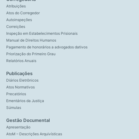
Atribuições
Atos do Corregedor
Autoinspeções
Correições
Inspeção em Estabelecimentos Prisionais
Manual de Direitos Humanos
Pagamento de honorários a advogados dativos
Priorização do Primeiro Grau
Relatórios Anuais
Publicações
Diários Eletrônicos
Atos Normativos
Precatórios
Ementários da Justiça
Súmulas
Gestão Documental
Apresentação
AtoM – Descrições Arquivísticas