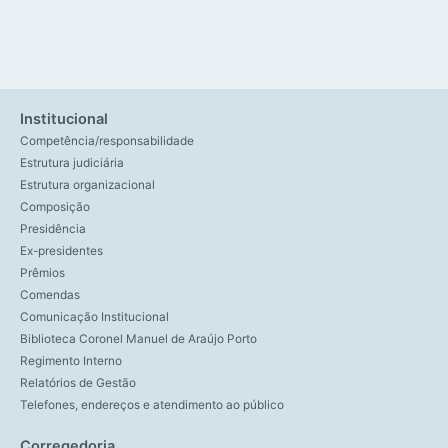
Institucional
Competência/responsabilidade
Estrutura judiciária
Estrutura organizacional
Composição
Presidência
Ex-presidentes
Prêmios
Comendas
Comunicação Institucional
Biblioteca Coronel Manuel de Araújo Porto
Regimento Interno
Relatórios de Gestão
Telefones, endereços e atendimento ao público
Corregedoria