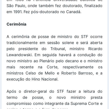
São Paulo, onde também fez doutorado, finalizado
em 1991. Fez pós-doutorado no Canadá.
Cerimônia
A cerimônia de posse de ministro do STF ocorre
tradicionalmente em sessão solene e será aberta
pelo presidente do Tribunal, ministro Ricardo
Lewandowski. Em seguida haverá a condução do
novo ministro ao Plenário pelo decano e o ministro
mais recente na Corte, respectivamente os
ministros Celso de Mello e Roberto Barroso, e a
execução do Hino Nacional.
Após o diretor-geral do STF fazer a leitura do
termo de posse, o novo ministro presta
compromisso como integrante da Suprema Corte e