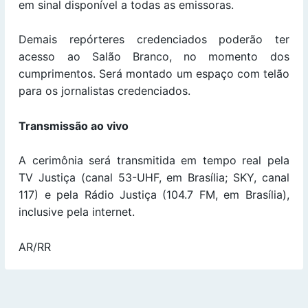
em sinal disponível a todas as emissoras.
Demais repórteres credenciados poderão ter
acesso ao Salão Branco, no momento dos
cumprimentos. Será montado um espaço com telão
para os jornalistas credenciados.
Transmissão ao vivo
A cerimônia será transmitida em tempo real pela
TV Justiça (canal 53-UHF, em Brasília; SKY, canal
117) e pela Rádio Justiça (104.7 FM, em Brasília),
inclusive pela internet.
AR/RR