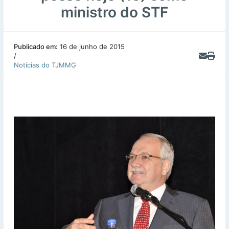
ministro do STF
Publicado em:
16 de junho de 2015
/
Notícias do TJMMG