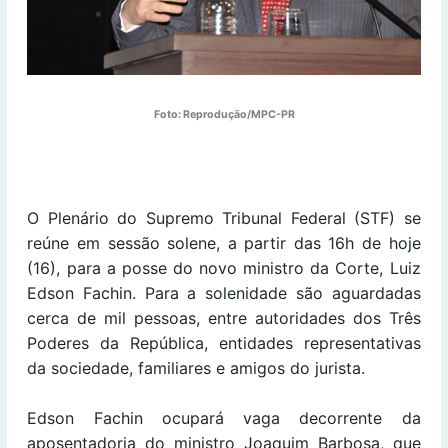
Foto: Reprodução/MPC-PR
O Plenário do Supremo Tribunal Federal (STF) se
reúne em sessão solene, a partir das 16h de hoje
(16), para a posse do novo ministro da Corte, Luiz
Edson Fachin. Para a solenidade são aguardadas
cerca de mil pessoas, entre autoridades dos Três
Poderes da República, entidades representativas
da sociedade, familiares e amigos do jurista.
Edson Fachin ocupará vaga decorrente da
aposentadoria do ministro Joaquim Barbosa, que