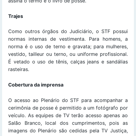
assina o termo e o livro de posse.
Trajes
Como outros órgãos do Judiciário, o STF possui
normas internas de vestimenta. Para homens, a
norma é o uso de terno e gravata; para mulheres,
vestido, tailleur ou terno, ou uniforme profissional.
É vetado o uso de tênis, calças jeans e sandálias
rasteiras.
Cobertura da imprensa
O acesso ao Plenário do STF para acompanhar a
cerimônia de posse é permitido a um fotógrafo por
veículo. As equipes de TV terão acesso apenas ao
Salão Branco, local dos cumprimentos, pois as
imagens do Plenário são cedidas pela TV Justiça,