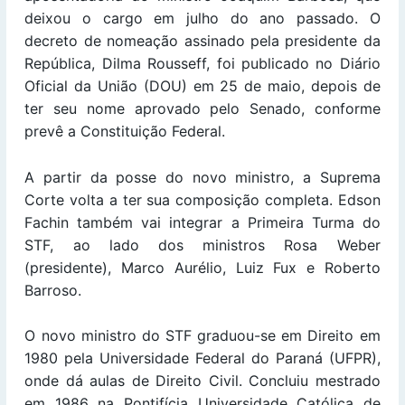
deixou o cargo em julho do ano passado. O
decreto de nomeação assinado pela presidente da
República, Dilma Rousseff, foi publicado no Diário
Oficial da União (DOU) em 25 de maio, depois de
ter seu nome aprovado pelo Senado, conforme
prevê a Constituição Federal.
A partir da posse do novo ministro, a Suprema
Corte volta a ter sua composição completa. Edson
Fachin também vai integrar a Primeira Turma do
STF, ao lado dos ministros Rosa Weber
(presidente), Marco Aurélio, Luiz Fux e Roberto
Barroso.
O novo ministro do STF graduou-se em Direito em
1980 pela Universidade Federal do Paraná (UFPR),
onde dá aulas de Direito Civil. Concluiu mestrado
em 1986 na Pontifícia Universidade Católica de