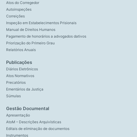
Atos do Corregedor
Autoinspeções
Correições
Inspeção em Estabelecimentos Prisionais
Manual de Direitos Humanos
Pagamento de honorários a advogados dativos
Priorização do Primeiro Grau
Relatórios Anuais
Publicações
Diários Eletrônicos
Atos Normativos
Precatórios
Ementários da Justiça
Súmulas
Gestão Documental
Apresentação
AtoM – Descrições Arquivísticas
Editais de eliminação de documentos
Instrumentos