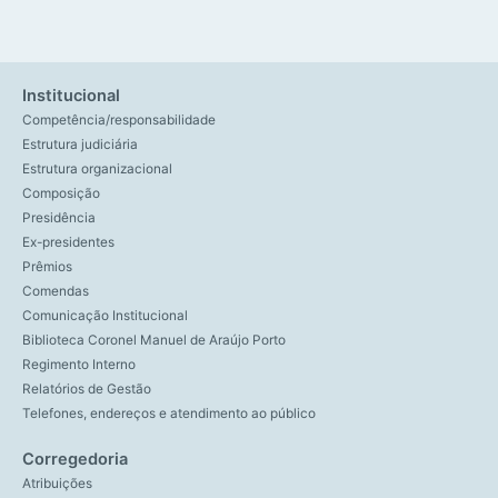
Institucional
Competência/responsabilidade
Estrutura judiciária
Estrutura organizacional
Composição
Presidência
Ex-presidentes
Prêmios
Comendas
Comunicação Institucional
Biblioteca Coronel Manuel de Araújo Porto
Regimento Interno
Relatórios de Gestão
Telefones, endereços e atendimento ao público
Corregedoria
Atribuições