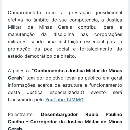
Comprometida com a prestação jurisdicional
efetiva no âmbito de sua competência, a Justiça
Militar de Minas Gerais contribui para a
manutenção da disciplina nas corporações
militares, sendo uma instituição essencial para a
promoção da paz social e fortalecimento do
estado democrático de direito.
A palestra
“Conhecendo a Justiça Militar de Minas
Gerais”
tem por objetivo levar ao público em geral
informações acerca da estrutura e funcionamento
desta Justiça especializada.O evento será
transmitido pelo
YouTube TJMMG
Palestrante:
Desembargador Rubio Paulino
Coelho – Corregedor da Justiça Militar de Minas
Gerais