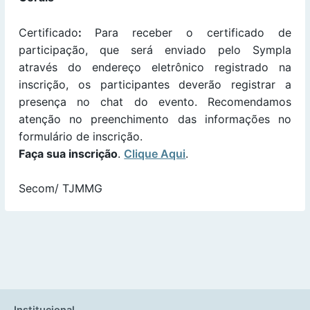
Certificado
:
Para receber o certificado de
participação, que será enviado pelo Sympla
através do endereço eletrônico registrado na
inscrição, os participantes deverão registrar a
presença no chat do evento. Recomendamos
atenção no preenchimento das informações no
formulário de inscrição.
Faça sua inscrição
.
Clique Aqui
.
Secom/ TJMMG