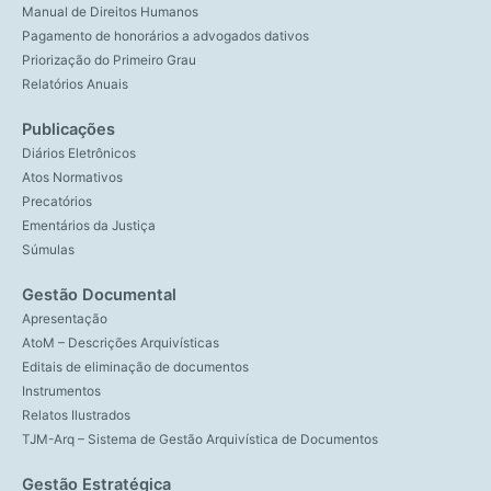
Manual de Direitos Humanos
Pagamento de honorários a advogados dativos
Priorização do Primeiro Grau
Relatórios Anuais
Publicações
Diários Eletrônicos
Atos Normativos
Precatórios
Ementários da Justiça
Súmulas
Gestão Documental
Apresentação
AtoM – Descrições Arquivísticas
Editais de eliminação de documentos
Instrumentos
Relatos Ilustrados
TJM-Arq – Sistema de Gestão Arquivística de Documentos
Gestão Estratégica