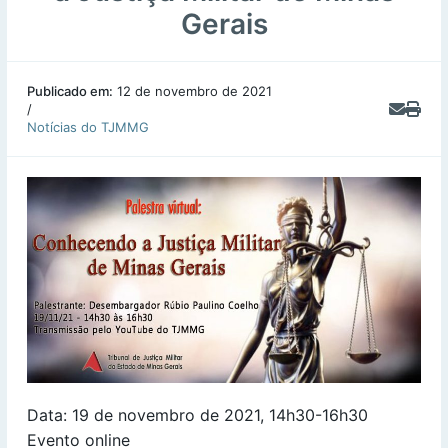
Gerais
Publicado em:
12 de novembro de 2021
/
Notícias do TJMMG
Data: 19 de novembro de 2021, 14h30-16h30
Evento online