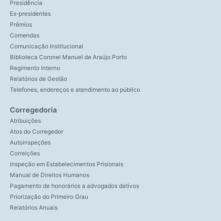
Presidência
Ex-presidentes
Prêmios
Comendas
Comunicação Institucional
Biblioteca Coronel Manuel de Araújo Porto
Regimento Interno
Relatórios de Gestão
Telefones, endereços e atendimento ao público
Corregedoria
Atribuições
Atos do Corregedor
Autoinspeções
Correições
Inspeção em Estabelecimentos Prisionais
Manual de Direitos Humanos
Pagamento de honorários a advogados dativos
Priorização do Primeiro Grau
Relatórios Anuais