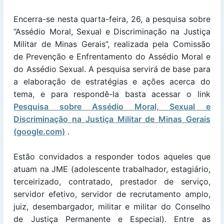
Encerra-se nesta quarta-feira, 26, a pesquisa sobre
“Assédio Moral, Sexual e Discriminação na Justiça
Militar de Minas Gerais”, realizada pela Comissão
de Prevenção e Enfrentamento do Assédio Moral e
do Assédio Sexual. A pesquisa servirá de base para
a elaboração de estratégias e ações acerca do
tema, e para respondê-la basta acessar o link
Pesquisa sobre Assédio Moral, Sexual e
Discriminação na Justiça Militar de Minas Gerais
(google.com)
.
Estão convidados a responder todos aqueles que
atuam na JME (adolescente trabalhador, estagiário,
terceirizado, contratado, prestador de serviço,
servidor efetivo, servidor de recrutamento amplo,
juiz, desembargador, militar e militar do Conselho
de Justiça Permanente e Especial). Entre as