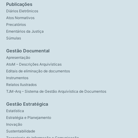
Publicações
Diários Eletrônicos
Atos Normativos
Precatórios
Ementários da Justiça
Súmulas
Gestão Documental
Apresentação
AtoM – Descrições Arquivísticas
Editais de eliminação de documentos
Instrumentos
Relatos Ilustrados
TJM-Arq – Sistema de Gestão Arquivística de Documentos
Gestão Estratégica
Estatística
Estratégia e Planejamento
Inovação
Sustentabilidade