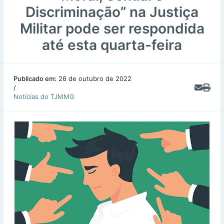
Discriminação” na Justiça
Militar pode ser respondida
até esta quarta-feira
Publicado em:
26 de outubro de 2022
/
Notícias do TJMMG