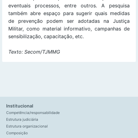
eventuais processos, entre outros. A pesquisa
também abre espaço para sugerir quais medidas
de prevenção podem ser adotadas na Justiça
Militar, como material informativo, campanhas de
sensibilização, capacitação, etc.
Texto: Secom/TJMMG
Institucional
Competência/responsabilidade
Estrutura judiciária
Estrutura organizacional
Composição