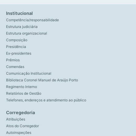
Institucional
Competência/responsabilidade
Estrutura judiciária
Estrutura organizacional
Composição
Presidência
Ex-presidentes
Prêmios
Comendas
Comunicação Institucional
Biblioteca Coronel Manuel de Araújo Porto
Regimento Interno
Relatórios de Gestão
Telefones, endereços e atendimento ao público
Corregedoria
Atribuições
Atos do Corregedor
Autoinspeções