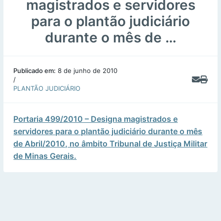
magistrados e servidores
para o plantão judiciário
durante o mês de …
Publicado em:
8 de junho de 2010
/
PLANTÃO JUDICIÁRIO
Portaria 499/2010 – Designa magistrados e
servidores para o plantão judiciário durante o mês
de Abril/2010, no âmbito Tribunal de Justiça Militar
de Minas Gerais.