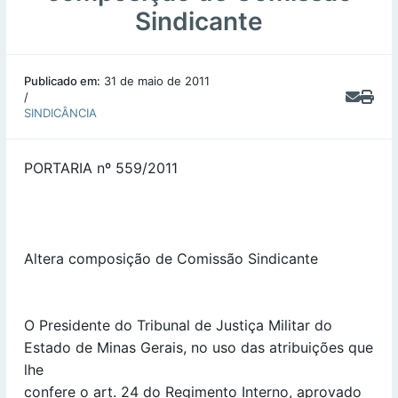
Sindicante
Publicado em:
31 de maio de 2011
/
SINDICÂNCIA
PORTARIA nº 559/2011
Altera composição de Comissão Sindicante
O Presidente do Tribunal de Justiça Militar do
Estado de Minas Gerais, no uso das atribuições que
lhe
confere o art. 24 do Regimento Interno, aprovado