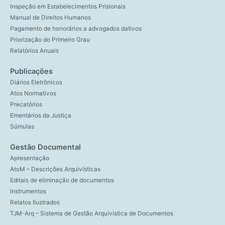
Inspeção em Estabelecimentos Prisionais
Manual de Direitos Humanos
Pagamento de honorários a advogados dativos
Priorização do Primeiro Grau
Relatórios Anuais
Publicações
Diários Eletrônicos
Atos Normativos
Precatórios
Ementários da Justiça
Súmulas
Gestão Documental
Apresentação
AtoM – Descrições Arquivísticas
Editais de eliminação de documentos
Instrumentos
Relatos Ilustrados
TJM-Arq – Sistema de Gestão Arquivística de Documentos