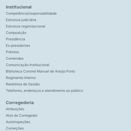
Institucional
Competência/responsabilidade
Estrutura judiciária
Estrutura organizacional
Composição
Presidência
Ex-presidentes
Prêmios
Comendas
Comunicação Institucional
Biblioteca Coronel Manuel de Araújo Porto
Regimento Interno
Relatórios de Gestão
Telefones, endereços e atendimento ao público
Corregedoria
Atribuições
Atos do Corregedor
Autoinspeções
Correições