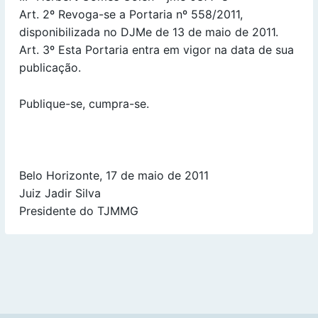
Art. 2º Revoga-se a Portaria nº 558/2011,
disponibilizada no DJMe de 13 de maio de 2011.
Art. 3º Esta Portaria entra em vigor na data de sua
publicação.
Publique-se, cumpra-se.
Belo Horizonte, 17 de maio de 2011
Juiz Jadir Silva
Presidente do TJMMG