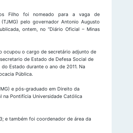
os Filho foi nomeado para a vaga de
s (TJMG) pelo governador Antonio Augusto
ublicada, ontem, no “Diário Oficial – Minas
o ocupou o cargo de secretário adjunto de
 secretario de Estado de Defesa Social de
l do Estado durante o ano de 2011. Na
ocacia Pública.
UFMG) e pós-graduado em Direito da
 na Pontifícia Universidade Católica
3; e também foi coordenador de área da