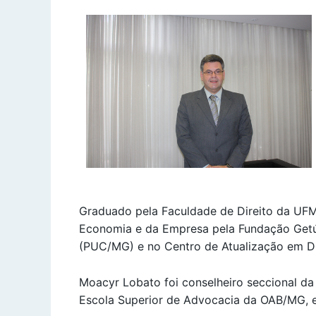
Graduado pela Faculdade de Direito da UFM
Economia e da Empresa pela Fundação Getúli
(PUC/MG) e no Centro de Atualização em Di
Moacyr Lobato foi conselheiro seccional d
Escola Superior de Advocacia da OAB/MG, e