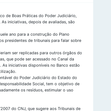
co de Boas Práticas do Poder Judiciário,
s iniciativas, depois de avaliadas, são
aquele ano para a construção do Plano
os presidentes de tribunais para falar sobre
eriam ser replicadas para outros órgãos do
icas, que pode ser acessado no Canal da
. As iniciativas disponíveis no Banco estão
ilização.
ntável do Poder Judiciário do Estado do
esponsabilidade Social, tem o objetivo de
uadamente os resíduos, estimular o uso
2007 do CNJ, que sugere aos Tribunais de