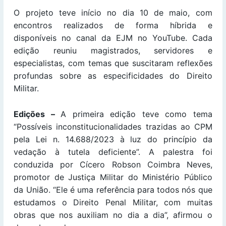
O projeto teve início no dia 10 de maio, com
encontros realizados de forma híbrida e
disponíveis no canal da EJM no YouTube. Cada
edição reuniu magistrados, servidores e
especialistas, com temas que suscitaram reflexões
profundas sobre as especificidades do Direito
Militar.
Edições –
A primeira edição teve como tema
“Possíveis inconstitucionalidades trazidas ao CPM
pela Lei n. 14.688/2023 à luz do princípio da
vedação à tutela deficiente”. A palestra foi
conduzida por Cícero Robson Coimbra Neves,
promotor de Justiça Militar do Ministério Público
da União. “Ele é uma referência para todos nós que
estudamos o Direito Penal Militar, com muitas
obras que nos auxiliam no dia a dia”, afirmou o