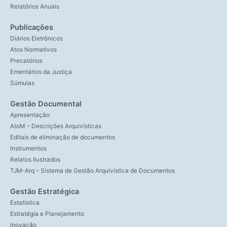
Relatórios Anuais
Publicações
Diários Eletrônicos
Atos Normativos
Precatórios
Ementários da Justiça
Súmulas
Gestão Documental
Apresentação
AtoM – Descrições Arquivísticas
Editais de eliminação de documentos
Instrumentos
Relatos Ilustrados
TJM-Arq – Sistema de Gestão Arquivística de Documentos
Gestão Estratégica
Estatística
Estratégia e Planejamento
Inovação