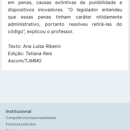
em penas, causas extintivas de punibilidade e
dispositivos inovadores. “O legislador entendeu
que essas penas tinham caráter nitidamente
administrativo, portanto resolveu retirá-las do
código”, explicou o professor.
Texto: Ana Luísa Ribeiro
Edição: Tatiana Reis
Ascom/TJMMG
Institucional
Competência/responsabilidade
Estrutura judiciária