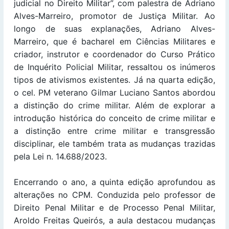
judicial no Direito Militar”, com palestra de Adriano
Alves-Marreiro, promotor de Justiça Militar. Ao
longo de suas explanações, Adriano Alves-
Marreiro, que é bacharel em Ciências Militares e
criador, instrutor e coordenador do Curso Prático
de Inquérito Policial Militar, ressaltou os inúmeros
tipos de ativismos existentes. Já na quarta edição,
o cel. PM veterano Gilmar Luciano Santos abordou
a distinção do crime militar. Além de explorar a
introdução histórica do conceito de crime militar e
a distinção entre crime militar e transgressão
disciplinar, ele também trata as mudanças trazidas
pela Lei n. 14.688/2023.
Encerrando o ano, a quinta edição aprofundou as
alterações no CPM. Conduzida pelo professor de
Direito Penal Militar e de Processo Penal Militar,
Aroldo Freitas Queirós, a aula destacou mudanças