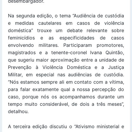
desembargador.
Na segunda edição, o tema “Audiência de custódia
e medidas cautelares em casos de violência
doméstica” trouxe um debate relevante sobre
feminicídios e as especificidades de casos
envolvendo militares. Participaram promotores,
magistrados e a tenente-coronel Ivana Quintão,
que sugeriu maior aproximação entre a unidade de
Prevenção à Violência Doméstica e a Justiça
Militar, em especial nas audiências de custódia.
“Nós estamos sempre ali em contato com a vítima,
para falar exatamente qual a nossa percepção do
caso, porque nós os acompanhamos durante um
tempo muito considerável, de dois a três meses”,
detalhou.
A terceira edição discutiu o “Ativismo ministerial e