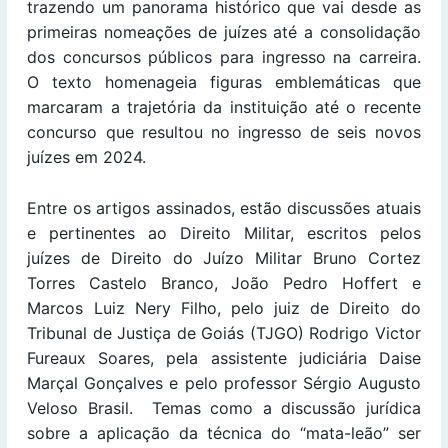
trazendo um panorama histórico que vai desde as
primeiras nomeações de juízes até a consolidação
dos concursos públicos para ingresso na carreira.
O texto homenageia figuras emblemáticas que
marcaram a trajetória da instituição até o recente
concurso que resultou no ingresso de seis novos
juízes em 2024.
Entre os artigos assinados, estão discussões atuais
e pertinentes ao Direito Militar, escritos pelos
juízes de Direito do Juízo Militar Bruno Cortez
Torres Castelo Branco, João Pedro Hoffert e
Marcos Luiz Nery Filho, pelo juiz de Direito do
Tribunal de Justiça de Goiás (TJGO) Rodrigo Victor
Fureaux Soares, pela assistente judiciária Daise
Marçal Gonçalves e pelo professor Sérgio Augusto
Veloso Brasil. Temas como a discussão jurídica
sobre a aplicação da técnica do “mata-leão” ser