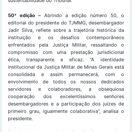
sustentabilidade do Tribunal.
50ª edição –
Abrindo a edição número 50, o
editorial do presidente do TJMMG, desembargador
Jadir Silva, reflete sobre a trajetória histórica da
instituição e os desafios contemporâneos
enfrentados pela Justiça Militar, ressaltando o
compromisso com uma prestação jurisdicional
ética, transparente e eficaz. “A identidade
institucional da Justiça Militar de Minas Gerais está
consolidada e assim permanecerá, com o
envolvimento de todos os nossos dedicados
servidores e colaboradores, a obsequiosa
cooperação dos excelentíssimos senhores
desembargadores e a participação dos juízes de
primeiro grau, igualmente colaborativa”, analisa o
presidente.