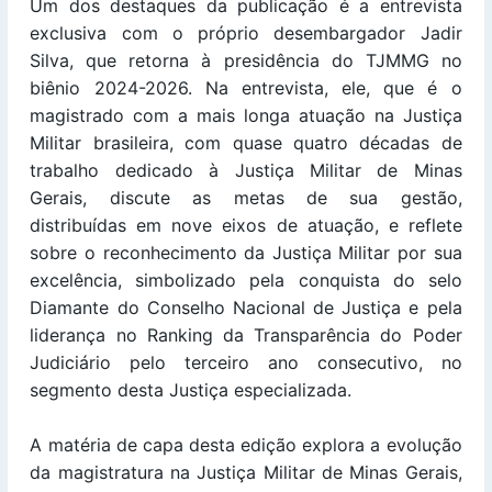
Um dos destaques da publicação é a entrevista
exclusiva com o próprio desembargador Jadir
Silva, que retorna à presidência do TJMMG no
biênio 2024-2026. Na entrevista, ele, que é o
magistrado com a mais longa atuação na Justiça
Militar brasileira, com quase quatro décadas de
trabalho dedicado à Justiça Militar de Minas
Gerais, discute as metas de sua gestão,
distribuídas em nove eixos de atuação, e reflete
sobre o reconhecimento da Justiça Militar por sua
excelência, simbolizado pela conquista do selo
Diamante do Conselho Nacional de Justiça e pela
liderança no Ranking da Transparência do Poder
Judiciário pelo terceiro ano consecutivo, no
segmento desta Justiça especializada.
A matéria de capa desta edição explora a evolução
da magistratura na Justiça Militar de Minas Gerais,