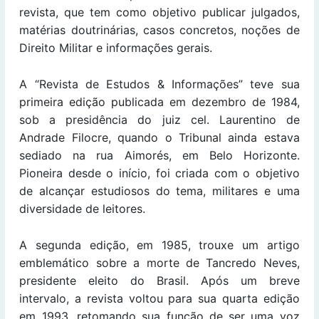
revista, que tem como objetivo publicar julgados,
matérias doutrinárias, casos concretos, noções de
Direito Militar e informações gerais.
A “Revista de Estudos & Informações” teve sua
primeira edição publicada em dezembro de 1984,
sob a presidência do juiz cel. Laurentino de
Andrade Filocre, quando o Tribunal ainda estava
sediado na rua Aimorés, em Belo Horizonte.
Pioneira desde o início, foi criada com o objetivo
de alcançar estudiosos do tema, militares e uma
diversidade de leitores.
A segunda edição, em 1985, trouxe um artigo
emblemático sobre a morte de Tancredo Neves,
presidente eleito do Brasil. Após um breve
intervalo, a revista voltou para sua quarta edição
em 1993, retomando sua função de ser uma voz