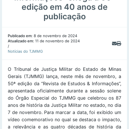
edição em 40 anos de
publicação
Publicado em:
8 de novembro de 2024
Atualizado em:
11 de novembro de 2024
/
Notícias do TJMMG
O Tribunal de Justiça Militar do Estado de Minas
Gerais (TJMMG) lança, neste mês de novembro, a
50ª edição da “Revista de Estudos & Informações”,
apresentada oficialmente durante a sessão solene
do Órgão Especial do TJMMG que celebrou os 87
anos de história da Justiça Militar no estado, no dia
7 de novembro. Para marcar a data, foi exibido um
vídeo comemorativo no qual se destaca o impacto,
a relevância e as quatro décadas de história da