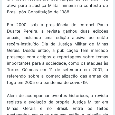
ativa para a Justiça Militar mineira no contexto do
Brasil pós-Constituição de 1988.
Em 2000, sob a presidência do coronel Paulo
Duarte Pereira, a revista ganhou duas edições
anuais, incluindo uma edição alusiva ao então
recém-instituído Dia da Justiça Militar de Minas
Gerais. Desde então, a publicação tem marcado
presença com artigos e reportagens sobre temas
importantes para a sociedade, como os ataques às
Torres Gêmeas em 11 de setembro em 2001, o
referendo sobre a comercialização das armas de
fogo em 2005 e a pandemia de covid-19.
Além de acompanhar eventos históricos, a revista
registra a evolução da própria Justiça Militar em
Minas Gerais e no Brasil. Entre os feitos
destacados em suas páginas estão a criação da