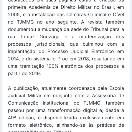
primeira Academia de Direito Militar no Brasil, em
2005, e a instalação das Câmaras Criminal e Cível
no TJMMG no ano seguinte. A revista também
documentou a mudança da sede do Tribunal para a
rua Tomaz Gonzaga e a modernização dos
processos jurisdicionais, que culminou com a
implantação do Processo Judicial Eletrônico em
2014, e do sistema e-Proc em 2018, resultando em
uma tramitação 100% eletrônica dos processos a
partir de 2019.
A publicação, atualmente coordenada pela Escola
Judicial Militar em conjunto com a Assessoria de
Comunicação Institucional do TJMMG, também
passou por uma transformação digital e, desde a
49ª edição, é disponibilizada exclusivamente em
formato eletrônico, alinhando-se às práticas de