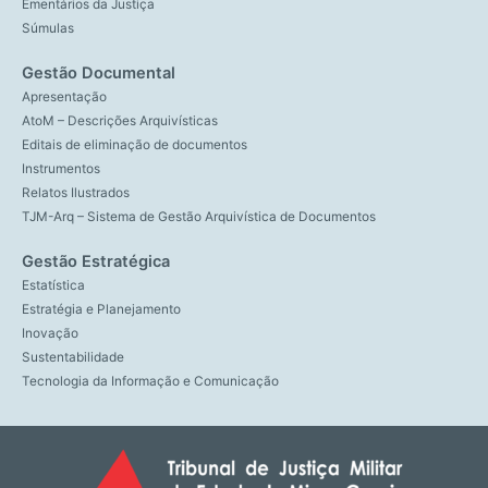
Ementários da Justiça
Súmulas
Gestão Documental
Apresentação
AtoM – Descrições Arquivísticas
Editais de eliminação de documentos
Instrumentos
Relatos Ilustrados
TJM-Arq – Sistema de Gestão Arquivística de Documentos
Gestão Estratégica
Estatística
Estratégia e Planejamento
Inovação
Sustentabilidade
Tecnologia da Informação e Comunicação