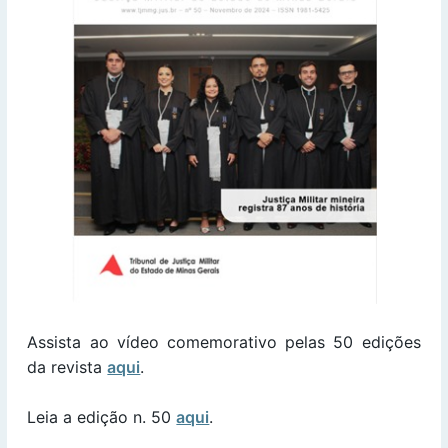
Assista ao vídeo comemorativo pelas 50 edições
da revista
aqui
.
Leia a edição n. 50
aqui
.