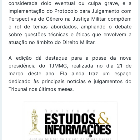
considerada dolo eventual ou culpa grave, e a
implementação do Protocolo para Julgamento com
Perspectiva de Gênero na Justiça Militar compõem
o rol de temas abordados, ampliando o debate
sobre questões técnicas e éticas que envolvem a
atuação no âmbito do Direito Militar.
A edição dá destaque para a posse da nova
presidência do TJMMG, realizada no dia 21 de
março deste ano. Ela ainda traz um espaço
dedicado às principais notícias e julgamentos do
Tribunal nos últimos meses.