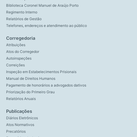
Biblioteca Coronel Manuel de Araújo Porto
Regimento Interno
Relatórios de Gestão
Telefones, endereços e atendimento ao público
Corregedoria
Atribuições
Atos do Corregedor
Autoinspeções
Correições
Inspeção em Estabelecimentos Prisionais
Manual de Direitos Humanos
Pagamento de honorários a advogados dativos
Priorização do Primeiro Grau
Relatórios Anuais
Publicações
Diários Eletrônicos
Atos Normativos
Precatórios