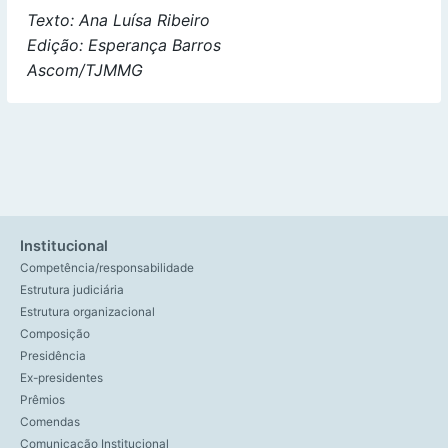
Texto: Ana Luísa Ribeiro
Edição: Esperança Barros
Ascom/TJMMG
Institucional
Competência/responsabilidade
Estrutura judiciária
Estrutura organizacional
Composição
Presidência
Ex-presidentes
Prêmios
Comendas
Comunicação Institucional