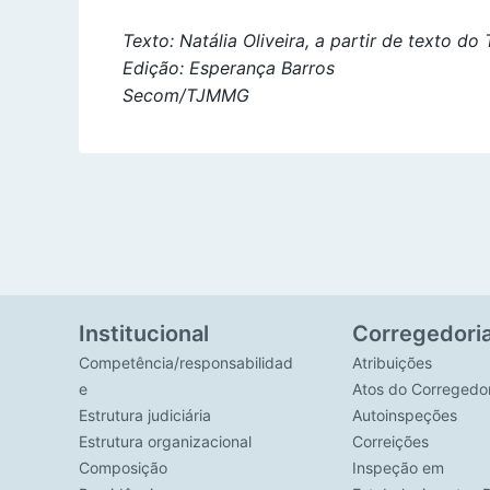
Texto: Natália Oliveira, a partir de texto do
Edição: Esperança Barros
Secom/TJMMG
Institucional
Corregedori
Competência/responsabilidad
Atribuições
e
Atos do Corregedo
Estrutura judiciária
Autoinspeções
Estrutura organizacional
Correições
Composição
Inspeção em